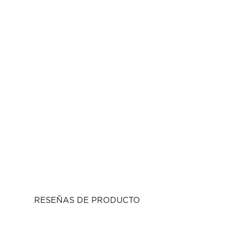
RESEÑAS DE PRODUCTO