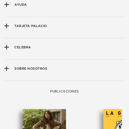
AYUDA
TARJETA PALACIO
CELEBRA
SOBRE NOSOTROS
PUBLICACIONES