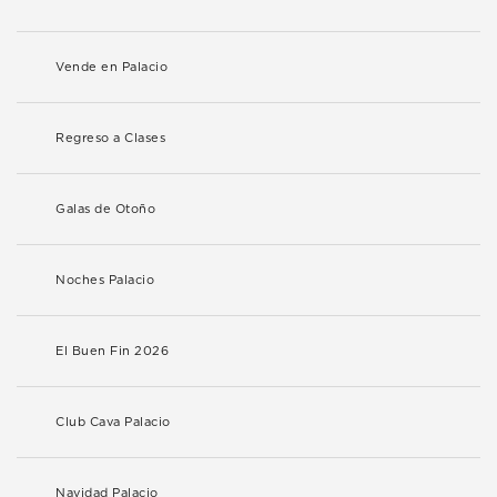
Vende en Palacio
Regreso a Clases
Galas de Otoño
Noches Palacio
El Buen Fin 2026
Club Cava Palacio
Navidad Palacio