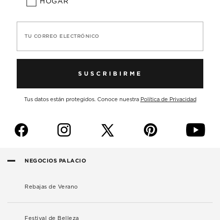
HOGAR
TU CORREO ELECTRÓNICO
SUSCRIBIRME
Tus datos están protegidos. Conoce nuestra
Política de Privacidad
f
i
p
y
NEGOCIOS PALACIO
Rebajas de Verano
Festival de Belleza