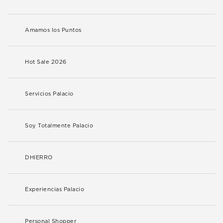
Amamos los Puntos
Hot Sale 2026
Servicios Palacio
Soy Totalmente Palacio
DHIERRO
Experiencias Palacio
Personal Shopper