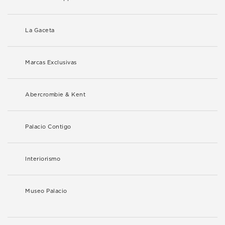
La Gaceta
Marcas Exclusivas
Abercrombie & Kent
Palacio Contigo
Interiorismo
Museo Palacio