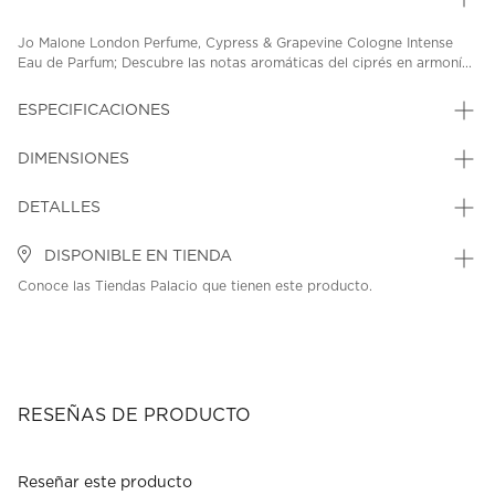
Jo Malone London Perfume, Cypress & Grapevine Cologne Intense
Eau de Parfum; Descubre las notas aromáticas del ciprés en armoní...
ESPECIFICACIONES
DIMENSIONES
DETALLES
DISPONIBLE EN TIENDA
Conoce las Tiendas Palacio que tienen este producto.
RESEÑAS DE PRODUCTO
Reseñar este producto