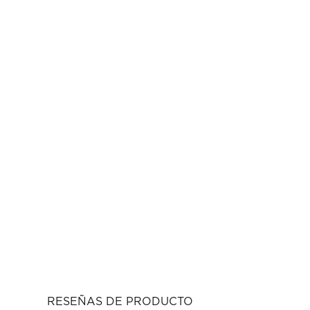
RESEÑAS DE PRODUCTO