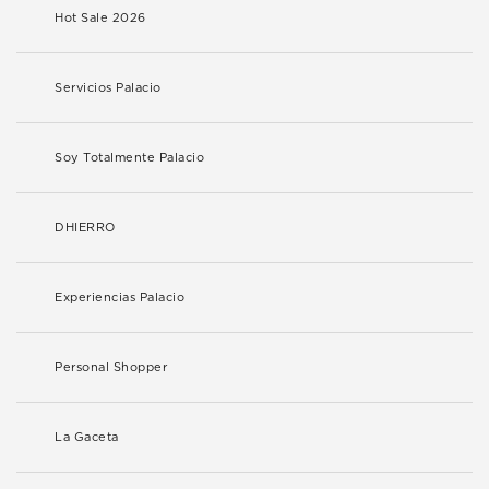
Hot Sale 2026
Servicios Palacio
Soy Totalmente Palacio
DHIERRO
Experiencias Palacio
Personal Shopper
La Gaceta