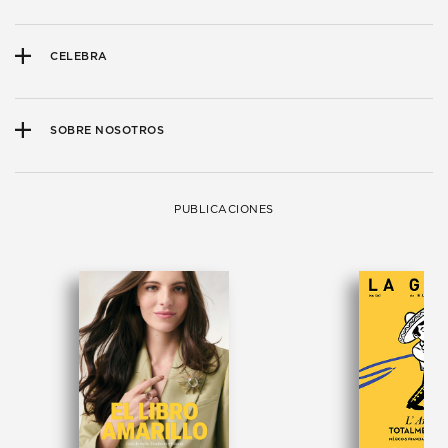
CELEBRA
SOBRE NOSOTROS
PUBLICACIONES