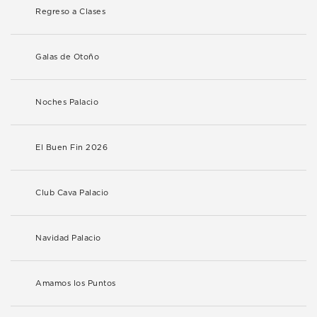
Regreso a Clases
Galas de Otoño
Noches Palacio
El Buen Fin 2026
Club Cava Palacio
Navidad Palacio
Amamos los Puntos