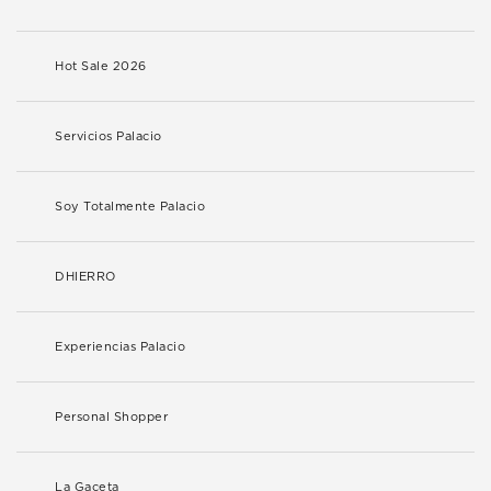
Hot Sale 2026
Servicios Palacio
Soy Totalmente Palacio
DHIERRO
Experiencias Palacio
Personal Shopper
La Gaceta