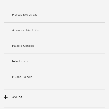
Marcas Exclusivas
Abercrombie & Kent
Palacio Contigo
Interiorismo
Museo Palacio
AYUDA