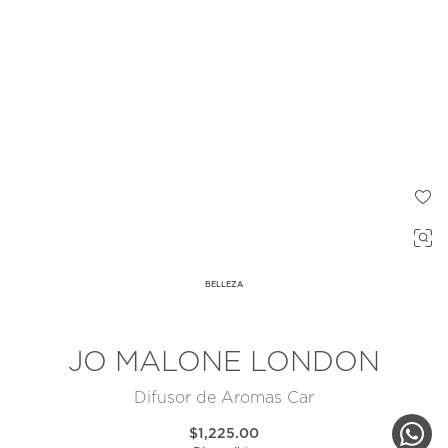
BELLEZA
JO MALONE LONDON
Difusor de Aromas Car
$1,225.00