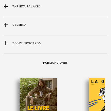
TARJETA PALACIO
CELEBRA
SOBRE NOSOTROS
PUBLICACIONES