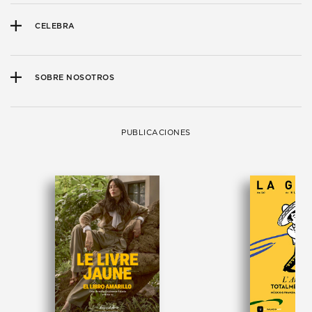
CELEBRA
SOBRE NOSOTROS
PUBLICACIONES