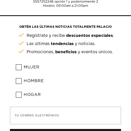
5557252246
opción 1 y posteriormente 2
Horario: 09:00am a 21:00pm
OBTÉN LAS ÚLTIMAS NOTICIAS TOTALMENTE PALACIO
descuentos especiales
Regístrate y recibe
.
tendencias
Las últimas
y noticias.
beneficios
Promociones,
y eventos únicos.
MUJER
HOMBRE
HOGAR
TU CORREO ELECTRÓNICO