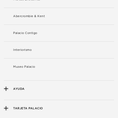
Abercrombie & Kent
Palacio Contigo
Interiorismo
Museo Palacio
AYUDA
TARJETA PALACIO