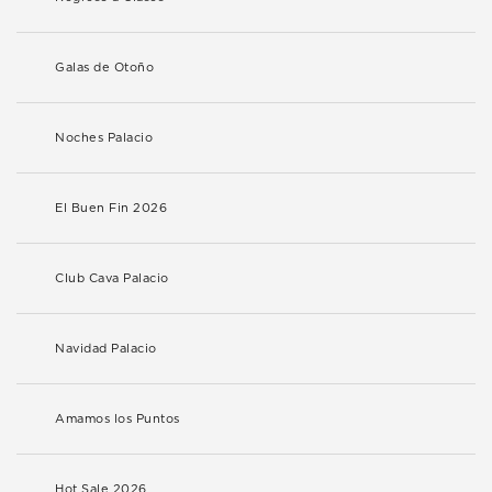
Galas de Otoño
Noches Palacio
El Buen Fin 2026
Club Cava Palacio
Navidad Palacio
Amamos los Puntos
Hot Sale 2026