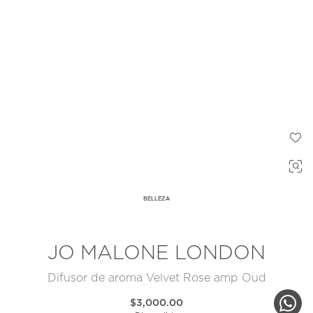
BELLEZA
JO MALONE LONDON
Difusor de aroma Velvet Rose amp Oud
$3,000.00