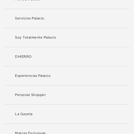
Servicios Palacio
Soy Totalmente Palacio
DHIERRO
Experiencias Palacio
Personal Shopper
La Gaceta
Marcas Exclusivas