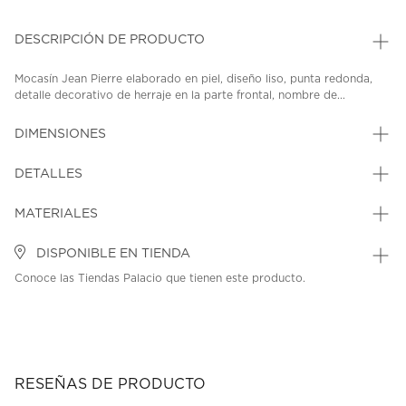
DESCRIPCIÓN DE PRODUCTO
Mocasín Jean Pierre elaborado en piel, diseño liso, punta redonda,
detalle decorativo de herraje en la parte frontal, nombre de...
DIMENSIONES
DETALLES
MATERIALES
DISPONIBLE EN TIENDA
Conoce las Tiendas Palacio que tienen este producto.
RESEÑAS DE PRODUCTO