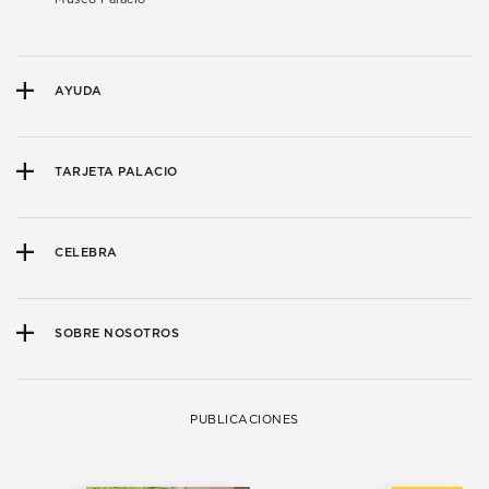
AYUDA
TARJETA PALACIO
CELEBRA
SOBRE NOSOTROS
PUBLICACIONES