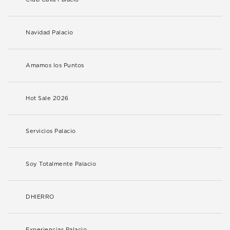
Navidad Palacio
Amamos los Puntos
Hot Sale 2026
Servicios Palacio
Soy Totalmente Palacio
DHIERRO
Experiencias Palacio