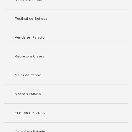
Festival de Belleza
Vende en Palacio
Regreso a Clases
Galas de Otoño
Noches Palacio
El Buen Fin 2026
Club Cava Palacio