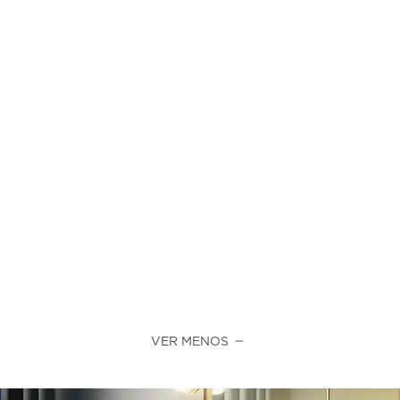
VER MENOS