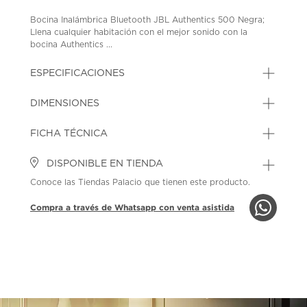
Bocina Inalámbrica Bluetooth JBL Authentics 500 Negra;
Llena cualquier habitación con el mejor sonido con la
bocina Authentics ...
ESPECIFICACIONES
DIMENSIONES
FICHA TÉCNICA
DISPONIBLE EN TIENDA
Conoce las Tiendas Palacio que tienen este producto.
Compra a través de Whatsapp con venta asistida