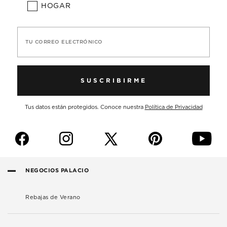
HOGAR
TU CORREO ELECTRÓNICO
SUSCRIBIRME
Tus datos están protegidos. Conoce nuestra
Política de Privacidad
f
i
p
y
NEGOCIOS PALACIO
Rebajas de Verano