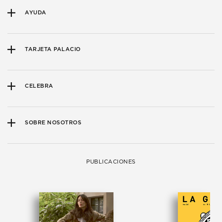
AYUDA
TARJETA PALACIO
CELEBRA
SOBRE NOSOTROS
PUBLICACIONES