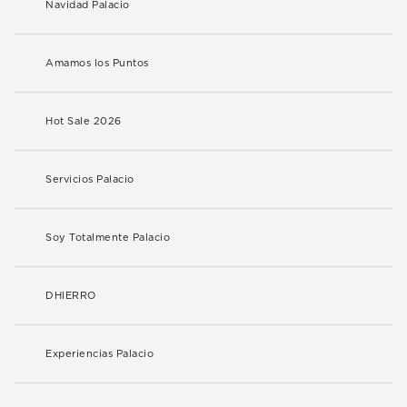
Navidad Palacio
Amamos los Puntos
Hot Sale 2026
Servicios Palacio
Soy Totalmente Palacio
DHIERRO
Experiencias Palacio