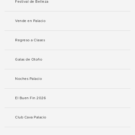
Festival de Belleza
Vende en Palacio
Regreso a Clases
Galas de Otoño
Noches Palacio
El Buen Fin 2026
Club Cava Palacio