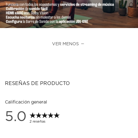
VER MENOS
RESEÑAS DE PRODUCTO
Calificación general
5.0
2 reseñas