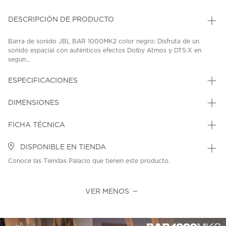
DESCRIPCIÓN DE PRODUCTO
Barra de sonido JBL BAR 1000MK2 color negro; Disfruta de un
sonido espacial con auténticos efectos Dolby Atmos y DTS:X en
segun...
ESPECIFICACIONES
DIMENSIONES
FICHA TÉCNICA
DISPONIBLE EN TIENDA
Conoce las Tiendas Palacio que tienen este producto.
VER MENOS