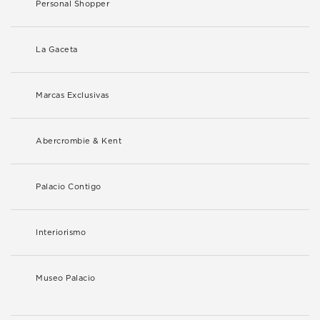
Personal Shopper
La Gaceta
Marcas Exclusivas
Abercrombie & Kent
Palacio Contigo
Interiorismo
Museo Palacio