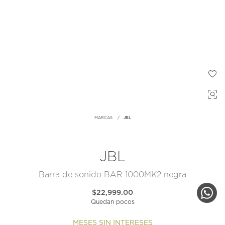
MARCAS
JBL
JBL
Barra de sonido BAR 1000MK2 negra
$22,999.00
Quedan pocos
MESES SIN INTERESES