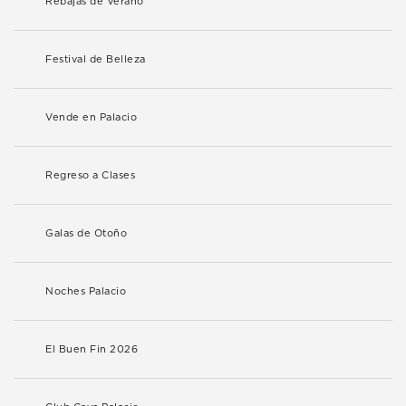
Rebajas de Verano
Festival de Belleza
Vende en Palacio
Regreso a Clases
Galas de Otoño
Noches Palacio
El Buen Fin 2026