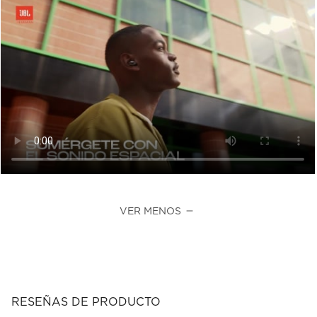
VER MENOS
RESEÑAS DE PRODUCTO