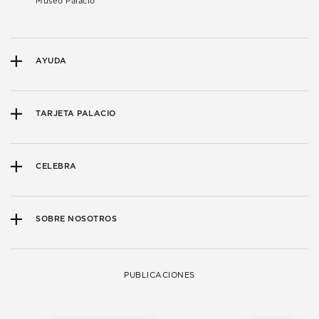
Museo Palacio
AYUDA
TARJETA PALACIO
CELEBRA
SOBRE NOSOTROS
PUBLICACIONES