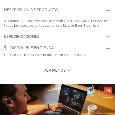
DESCRIPCIÓN DE PRODUCTO
Audífonos JBL Inalámbricos Bluetooth Live Buds 3 Azul; Personaliza
todos los aspectos de tus audífonos JBL Live Buds 3 con la p...
ESPECIFICACIONES
DISPONIBLE EN TIENDA
Conoce las Tiendas Palacio que tienen este producto.
VER MENOS