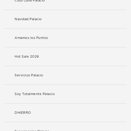
Club Cava Palacio
Navidad Palacio
Amamos los Puntos
Hot Sale 2026
Servicios Palacio
Soy Totalmente Palacio
DHIERRO