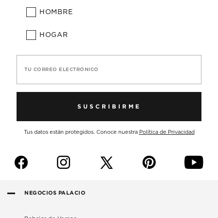
HOMBRE
HOGAR
TU CORREO ELECTRÓNICO
SUSCRIBIRME
Tus datos están protegidos. Conoce nuestra
Política de Privacidad
f
i
p
y
NEGOCIOS PALACIO