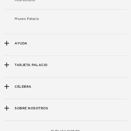
Interiorismo
Museo Palacio
AYUDA
TARJETA PALACIO
CELEBRA
SOBRE NOSOTROS