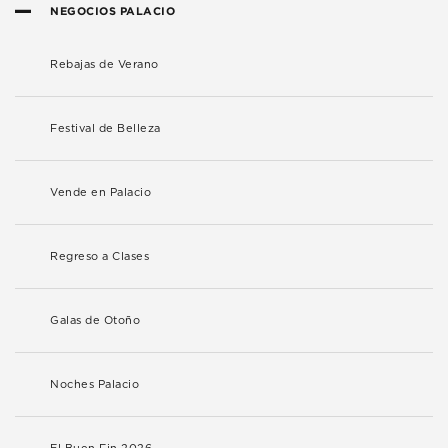
NEGOCIOS PALACIO
Rebajas de Verano
Festival de Belleza
Vende en Palacio
Regreso a Clases
Galas de Otoño
Noches Palacio