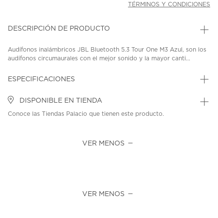
TÉRMINOS Y CONDICIONES
DESCRIPCIÓN DE PRODUCTO
Audífonos inalámbricos JBL Bluetooth 5.3 Tour One M3 Azul, son los
audífonos circumaurales con el mejor sonido y la mayor canti...
ESPECIFICACIONES
DISPONIBLE EN TIENDA
Conoce las Tiendas Palacio que tienen este producto.
VER MENOS
VER MENOS