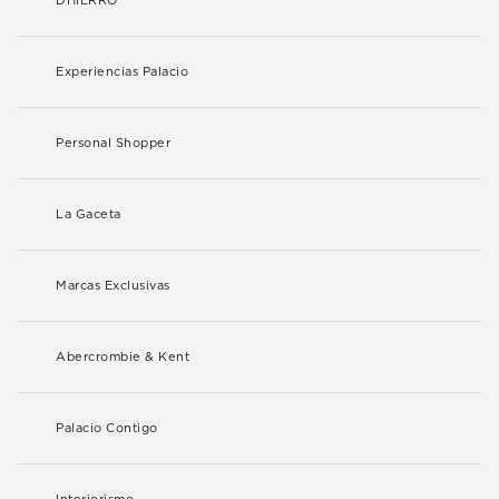
DHIERRO
Experiencias Palacio
Personal Shopper
La Gaceta
Marcas Exclusivas
Abercrombie & Kent
Palacio Contigo