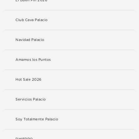
El Buen Fin 2026
Club Cava Palacio
Navidad Palacio
Amamos los Puntos
Hot Sale 2026
Servicios Palacio
Soy Totalmente Palacio