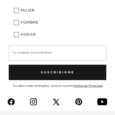
MUJER
HOMBRE
HOGAR
TU CORREO ELECTRÓNICO
SUSCRIBIRME
Tus datos están protegidos. Conoce nuestra
Política de Privacidad
f
i
p
y