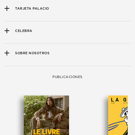
TARJETA PALACIO
CELEBRA
SOBRE NOSOTROS
PUBLICACIONES