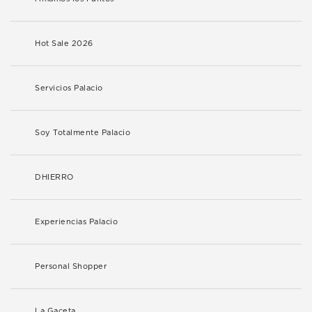
Hot Sale 2026
Servicios Palacio
Soy Totalmente Palacio
DHIERRO
Experiencias Palacio
Personal Shopper
La Gaceta