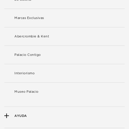
Marcas Exclusivas
Abercrombie & Kent
Palacio Contigo
Interiorismo
Museo Palacio
AYUDA