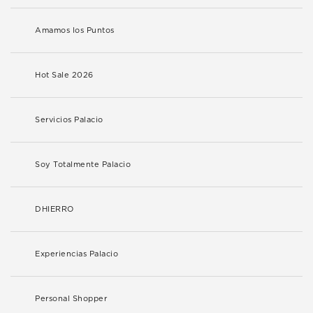
Amamos los Puntos
Hot Sale 2026
Servicios Palacio
Soy Totalmente Palacio
DHIERRO
Experiencias Palacio
Personal Shopper