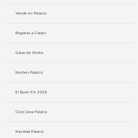
Vende en Palacio
Regreso a Clases
Galas de Otoño
Noches Palacio
El Buen Fin 2026
Club Cava Palacio
Navidad Palacio