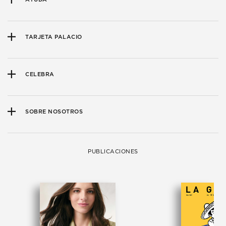
TARJETA PALACIO
CELEBRA
SOBRE NOSOTROS
PUBLICACIONES