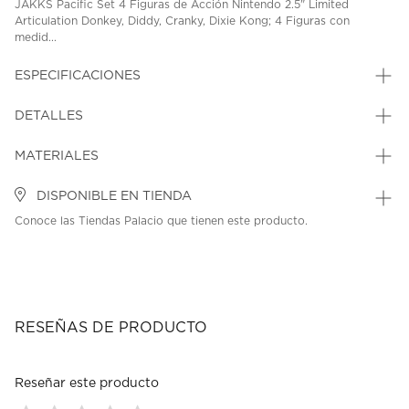
JAKKS Pacific Set 4 Figuras de Acción Nintendo 2.5" Limited
Articulation Donkey, Diddy, Cranky, Dixie Kong; 4 Figuras con
medid...
ESPECIFICACIONES
DETALLES
MATERIALES
DISPONIBLE EN TIENDA
Conoce las Tiendas Palacio que tienen este producto.
RESEÑAS DE PRODUCTO
Reseñar este producto