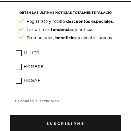
OBTÉN LAS ÚLTIMAS NOTICIAS TOTALMENTE PALACIO
descuentos especiales
Regístrate y recibe
.
tendencias
Las últimas
y noticias.
beneficios
Promociones,
y eventos únicos.
MUJER
HOMBRE
HOGAR
TU CORREO ELECTRÓNICO
SUSCRIBIRME