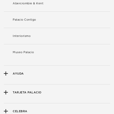
Abercrombie & Kent
Palacio Contigo
Interiorismo
Museo Palacio
AYUDA
TARJETA PALACIO
CELEBRA