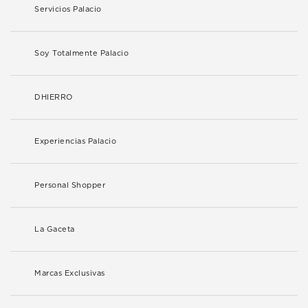
Servicios Palacio
Soy Totalmente Palacio
DHIERRO
Experiencias Palacio
Personal Shopper
La Gaceta
Marcas Exclusivas