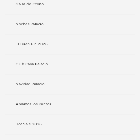
Galas de Otoño
Noches Palacio
El Buen Fin 2026
Club Cava Palacio
Navidad Palacio
Amamos los Puntos
Hot Sale 2026