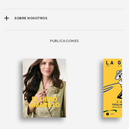
SOBRE NOSOTROS
PUBLICACIONES