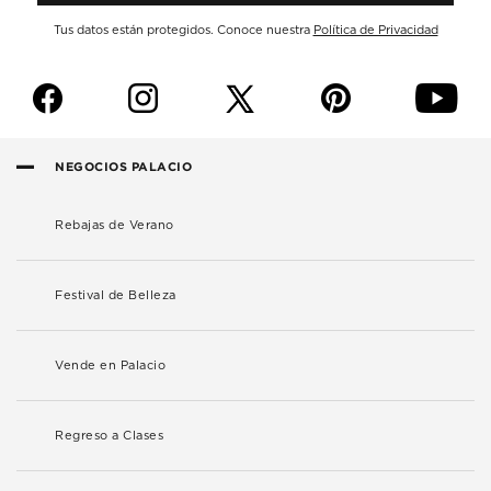
Tus datos están protegidos. Conoce nuestra
Política de Privacidad
f
i
p
y
NEGOCIOS PALACIO
Rebajas de Verano
Festival de Belleza
Vende en Palacio
Regreso a Clases