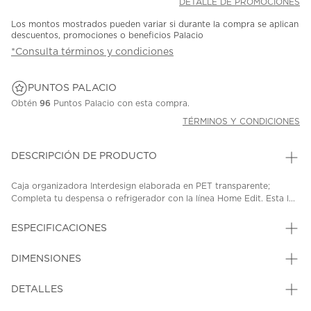
DETALLE DE PROMOCIONES
Los montos mostrados pueden variar si durante la compra se aplican
descuentos, promociones o beneficios Palacio
*Consulta términos y condiciones
PUNTOS PALACIO
Obtén
96
Puntos Palacio con esta compra.
TÉRMINOS Y CONDICIONES
DESCRIPCIÓN DE PRODUCTO
Caja organizadora Interdesign elaborada en PET transparente;
Completa tu despensa o refrigerador con la línea Home Edit. Esta l...
ESPECIFICACIONES
DIMENSIONES
DETALLES