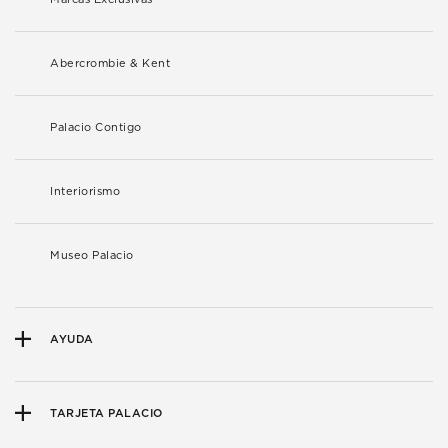
Abercrombie & Kent
Palacio Contigo
Interiorismo
Museo Palacio
AYUDA
TARJETA PALACIO