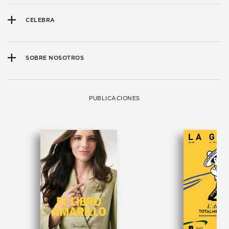
CELEBRA
SOBRE NOSOTROS
PUBLICACIONES