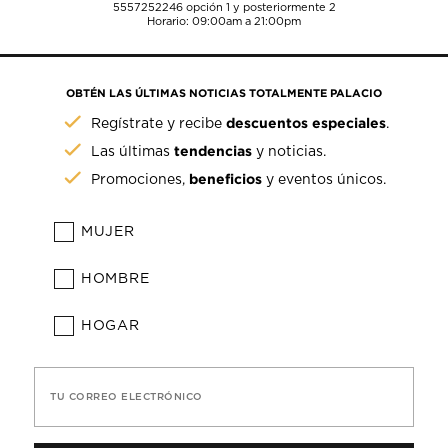
5557252246
opción 1 y posteriormente 2
Horario: 09:00am a 21:00pm
OBTÉN LAS ÚLTIMAS NOTICIAS TOTALMENTE PALACIO
descuentos especiales
Regístrate y recibe
.
tendencias
Las últimas
y noticias.
beneficios
Promociones,
y eventos únicos.
MUJER
HOMBRE
HOGAR
TU CORREO ELECTRÓNICO