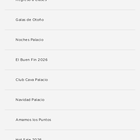
Galas de Otoño
Noches Palacio
El Buen Fin 2026
Club Cava Palacio
Navidad Palacio
Amamos los Puntos
Hot Sale 2026