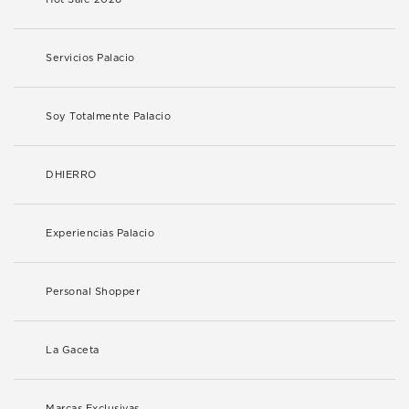
Servicios Palacio
Soy Totalmente Palacio
DHIERRO
Experiencias Palacio
Personal Shopper
La Gaceta
Marcas Exclusivas