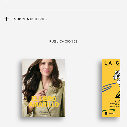
SOBRE NOSOTROS
PUBLICACIONES