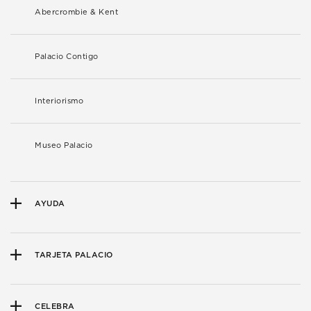
Abercrombie & Kent
Palacio Contigo
Interiorismo
Museo Palacio
AYUDA
TARJETA PALACIO
CELEBRA