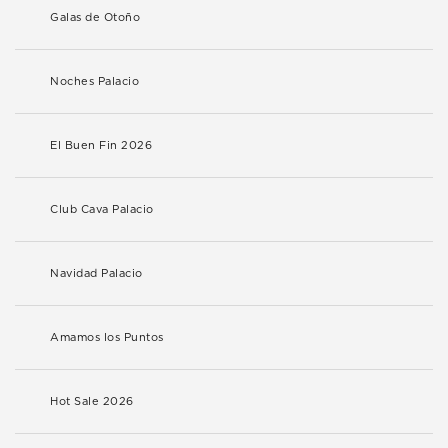
Galas de Otoño
Noches Palacio
El Buen Fin 2026
Club Cava Palacio
Navidad Palacio
Amamos los Puntos
Hot Sale 2026