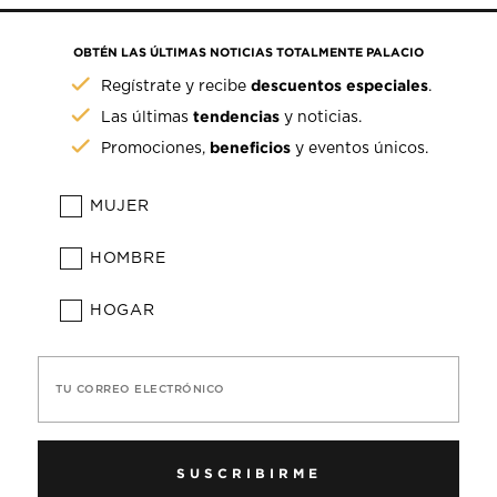
OBTÉN LAS ÚLTIMAS NOTICIAS TOTALMENTE PALACIO
descuentos especiales
Regístrate y recibe
.
tendencias
Las últimas
y noticias.
beneficios
Promociones,
y eventos únicos.
MUJER
HOMBRE
HOGAR
TU CORREO ELECTRÓNICO
SUSCRIBIRME