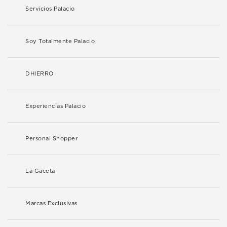
Servicios Palacio
Soy Totalmente Palacio
DHIERRO
Experiencias Palacio
Personal Shopper
La Gaceta
Marcas Exclusivas