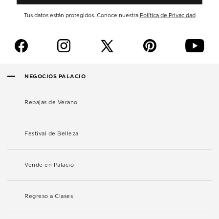
Tus datos están protegidos. Conoce nuestra
Política de Privacidad
f
i
p
y
NEGOCIOS PALACIO
Rebajas de Verano
Festival de Belleza
Vende en Palacio
Regreso a Clases