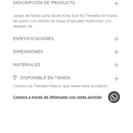
DESCRIPCIÓN DE PRODUCTO
Juego de funda para duvet King Size Ilò Thevetia en tejido
de punto con diseño de hojas tropicales multicolor. Los
detalles de ...
ESPECIFICACIONES
DIMENSIONES
MATERIALES
DISPONIBLE EN TIENDA
Conoce las Tiendas Palacio que tienen este producto.
Compra a través de Whatsapp con venta asistida