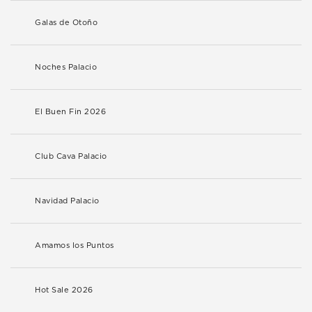
Galas de Otoño
Noches Palacio
El Buen Fin 2026
Club Cava Palacio
Navidad Palacio
Amamos los Puntos
Hot Sale 2026