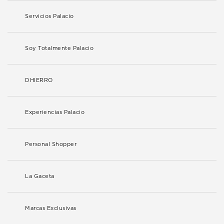
Servicios Palacio
Soy Totalmente Palacio
DHIERRO
Experiencias Palacio
Personal Shopper
La Gaceta
Marcas Exclusivas