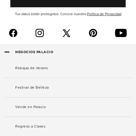
Tus datos están protegidos. Conoce nuestra
Política de Privacidad
f
i
p
y
NEGOCIOS PALACIO
Rebajas de Verano
Festival de Belleza
Vende en Palacio
Regreso a Clases