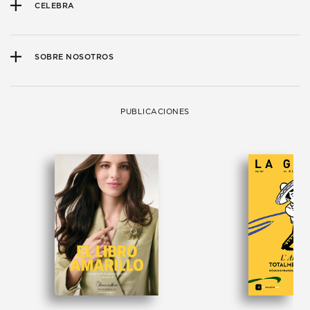
CELEBRA
SOBRE NOSOTROS
PUBLICACIONES