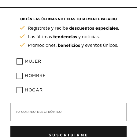
OBTÉN LAS ÚLTIMAS NOTICIAS TOTALMENTE PALACIO
descuentos especiales
Regístrate y recibe
.
tendencias
Las últimas
y noticias.
beneficios
Promociones,
y eventos únicos.
MUJER
HOMBRE
HOGAR
TU CORREO ELECTRÓNICO
SUSCRIBIRME