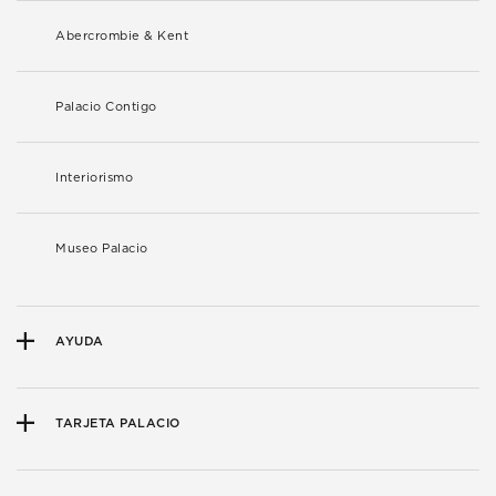
Abercrombie & Kent
Palacio Contigo
Interiorismo
Museo Palacio
AYUDA
TARJETA PALACIO