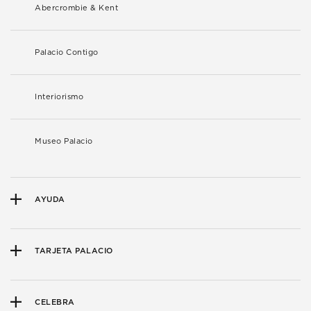
Abercrombie & Kent
Palacio Contigo
Interiorismo
Museo Palacio
AYUDA
TARJETA PALACIO
CELEBRA