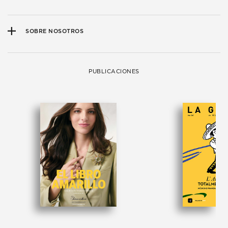
SOBRE NOSOTROS
PUBLICACIONES