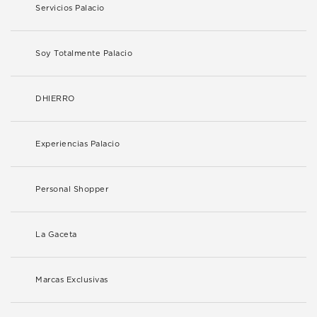
Servicios Palacio
Soy Totalmente Palacio
DHIERRO
Experiencias Palacio
Personal Shopper
La Gaceta
Marcas Exclusivas