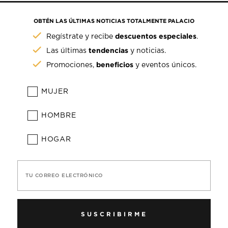
OBTÉN LAS ÚLTIMAS NOTICIAS TOTALMENTE PALACIO
descuentos especiales
Regístrate y recibe
.
tendencias
Las últimas
y noticias.
beneficios
Promociones,
y eventos únicos.
MUJER
HOMBRE
HOGAR
TU CORREO ELECTRÓNICO
SUSCRIBIRME