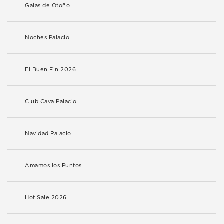
Galas de Otoño
Noches Palacio
El Buen Fin 2026
Club Cava Palacio
Navidad Palacio
Amamos los Puntos
Hot Sale 2026