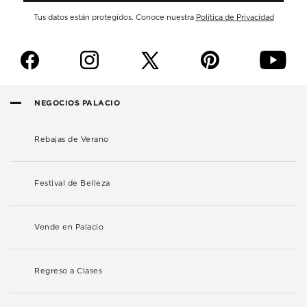
Tus datos están protegidos. Conoce nuestra
Política de Privacidad
f
i
p
y
NEGOCIOS PALACIO
Rebajas de Verano
Festival de Belleza
Vende en Palacio
Regreso a Clases