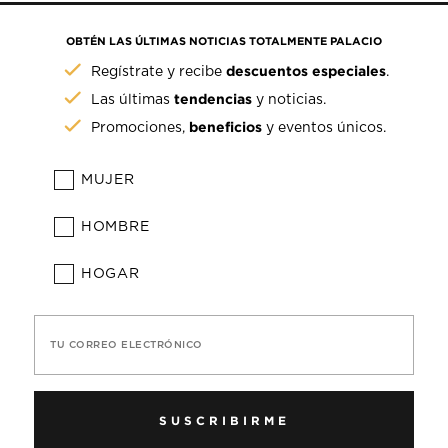
OBTÉN LAS ÚLTIMAS NOTICIAS TOTALMENTE PALACIO
descuentos especiales
Regístrate y recibe
.
tendencias
Las últimas
y noticias.
beneficios
Promociones,
y eventos únicos.
MUJER
HOMBRE
HOGAR
TU CORREO ELECTRÓNICO
SUSCRIBIRME