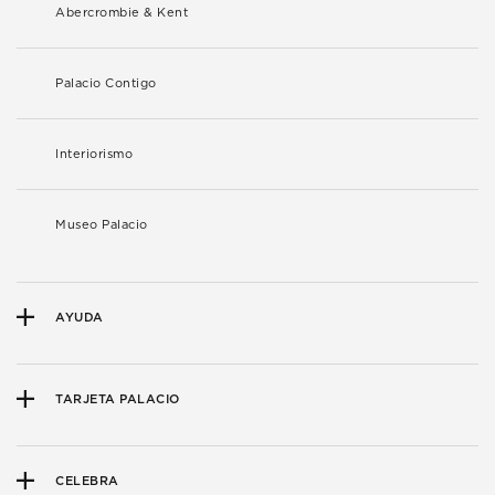
Abercrombie & Kent
Palacio Contigo
Interiorismo
Museo Palacio
AYUDA
TARJETA PALACIO
CELEBRA