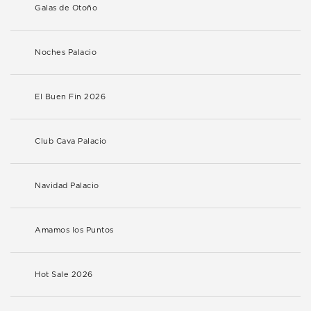
Galas de Otoño
Noches Palacio
El Buen Fin 2026
Club Cava Palacio
Navidad Palacio
Amamos los Puntos
Hot Sale 2026