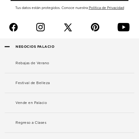
Tus datos están protegidos. Conoce nuestra
Política de Privacidad
f
i
p
y
NEGOCIOS PALACIO
Rebajas de Verano
Festival de Belleza
Vende en Palacio
Regreso a Clases