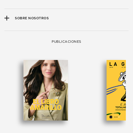
SOBRE NOSOTROS
PUBLICACIONES