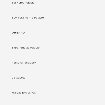
Servicios Palacio
Soy Totalmente Palacio
DHIERRO
Experiencias Palacio
Personal Shopper
La Gaceta
Marcas Exclusivas