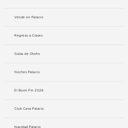
Vende en Palacio
Regreso a Clases
Galas de Otoño
Noches Palacio
El Buen Fin 2026
Club Cava Palacio
Navidad Palacio