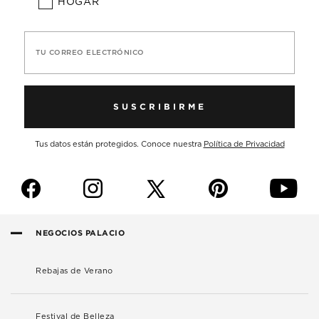
HOGAR
TU CORREO ELECTRÓNICO
SUSCRIBIRME
Tus datos están protegidos. Conoce nuestra
Política de Privacidad
f
i
p
y
NEGOCIOS PALACIO
Rebajas de Verano
Festival de Belleza