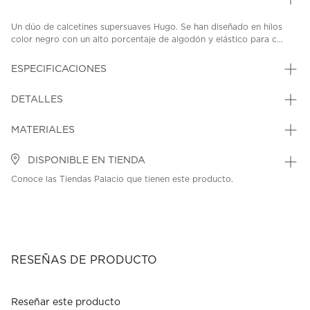
Un dúo de calcetines supersuaves Hugo. Se han diseñado en hilos
color negro con un alto porcentaje de algodón y elástico para c...
ESPECIFICACIONES
DETALLES
MATERIALES
DISPONIBLE EN TIENDA
Conoce las Tiendas Palacio que tienen este producto.
RESEÑAS DE PRODUCTO
Reseñar este producto