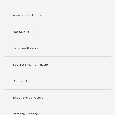
Amamos los Puntos
Hot Sale 2026
Servicios Palacio
Soy Totalmente Palacio
DHIERRO
Experiencias Palacio
Personal Shopper