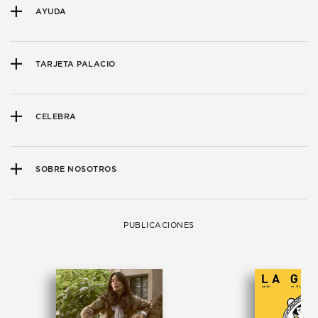
AYUDA
TARJETA PALACIO
CELEBRA
SOBRE NOSOTROS
PUBLICACIONES