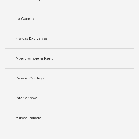
La Gaceta
Marcas Exclusivas
Abercrombie & Kent
Palacio Contigo
Interiorismo
Museo Palacio