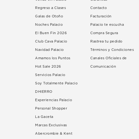
Regreso a Clases
Contacto
Galas de Otoño
Facturación
Noches Palacio
Palacio te escucha
El Buen Fin 2026
Compra Segura
Club Cava Palacio
Rastrea tu pedido
Navidad Palacio
Términos y Condiciones
Amamos los Puntos
Canales Oficiales de
Hot Sale 2026
Comunicación
Servicios Palacio
Soy Totalmente Palacio
DHIERRO
Experiencias Palacio
Personal Shopper
La Gaceta
Marcas Exclusivas
Abercrombie & Kent