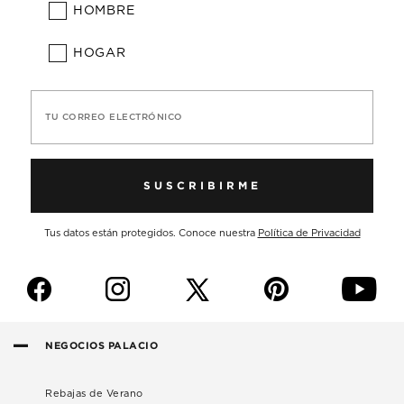
HOMBRE
HOGAR
TU CORREO ELECTRÓNICO
SUSCRIBIRME
Tus datos están protegidos. Conoce nuestra
Política de Privacidad
f
i
p
y
NEGOCIOS PALACIO
Rebajas de Verano