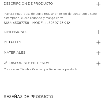
DESCRIPCIÓN DE PRODUCTO
Playera Hugo Boss de corte regular en tejido de punto con diseño
estampado, cuello redondo y manga corta.
SKU: 45387758
MODEL: J52897 73K 12
DIMENSIONES
DETALLES
MATERIALES
DISPONIBLE EN TIENDA
Conoce las Tiendas Palacio que tienen este producto.
RESEÑAS DE PRODUCTO