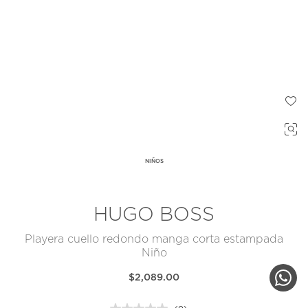
NIÑOS
HUGO BOSS
Playera cuello redondo manga corta estampada
Niño
$2,089.00