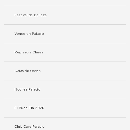
Festival de Belleza
Vende en Palacio
Regreso a Clases
Galas de Otoño
Noches Palacio
El Buen Fin 2026
Club Cava Palacio