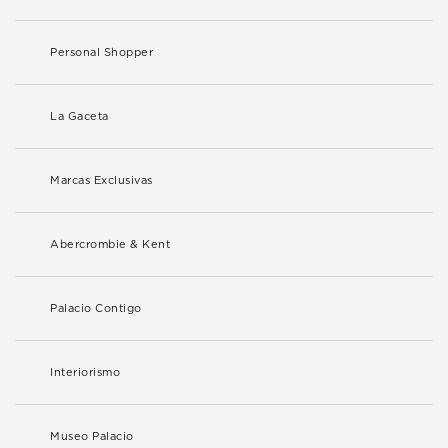
Personal Shopper
La Gaceta
Marcas Exclusivas
Abercrombie & Kent
Palacio Contigo
Interiorismo
Museo Palacio