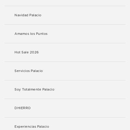
Navidad Palacio
Amamos los Puntos
Hot Sale 2026
Servicios Palacio
Soy Totalmente Palacio
DHIERRO
Experiencias Palacio