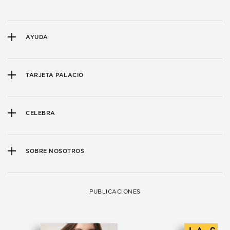
AYUDA
TARJETA PALACIO
CELEBRA
SOBRE NOSOTROS
PUBLICACIONES