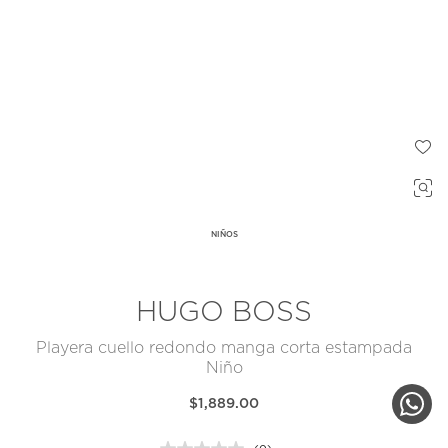
NIÑOS
HUGO BOSS
Playera cuello redondo manga corta estampada
Niño
$1,889.00