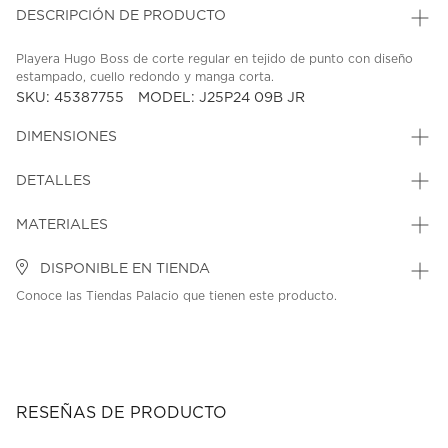
DESCRIPCIÓN DE PRODUCTO
Playera Hugo Boss de corte regular en tejido de punto con diseño
estampado, cuello redondo y manga corta.
SKU: 45387755
MODEL: J25P24 09B JR
DIMENSIONES
DETALLES
MATERIALES
DISPONIBLE EN TIENDA
Conoce las Tiendas Palacio que tienen este producto.
RESEÑAS DE PRODUCTO