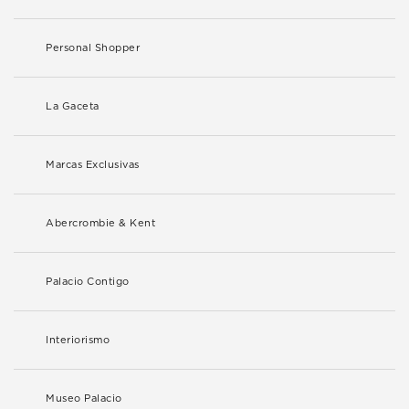
Personal Shopper
La Gaceta
Marcas Exclusivas
Abercrombie & Kent
Palacio Contigo
Interiorismo
Museo Palacio