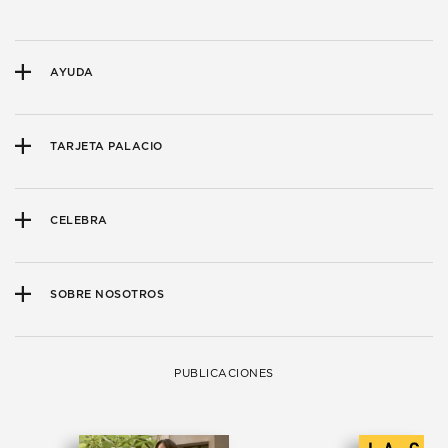
AYUDA
TARJETA PALACIO
CELEBRA
SOBRE NOSOTROS
PUBLICACIONES