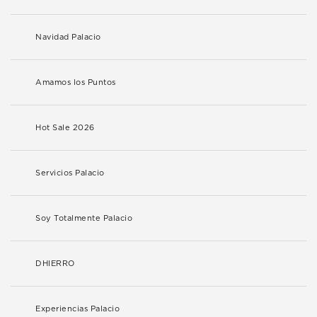
Navidad Palacio
Amamos los Puntos
Hot Sale 2026
Servicios Palacio
Soy Totalmente Palacio
DHIERRO
Experiencias Palacio