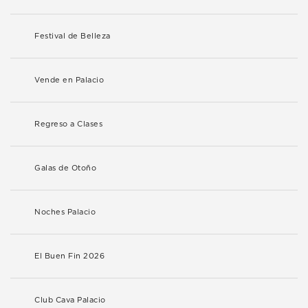
Festival de Belleza
Vende en Palacio
Regreso a Clases
Galas de Otoño
Noches Palacio
El Buen Fin 2026
Club Cava Palacio