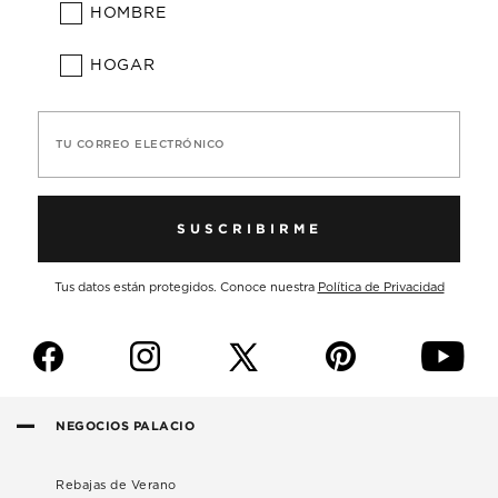
HOMBRE
HOGAR
TU CORREO ELECTRÓNICO
SUSCRIBIRME
Tus datos están protegidos. Conoce nuestra
Política de Privacidad
f
i
p
y
NEGOCIOS PALACIO
Rebajas de Verano