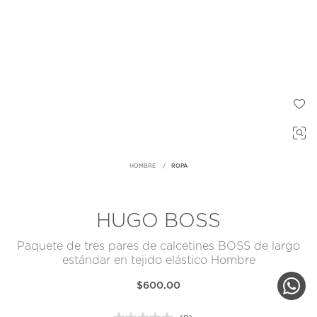
HOMBRE
ROPA
HUGO BOSS
Paquete de tres pares de calcetines BOSS de largo
estándar en tejido elástico Hombre
$600.00