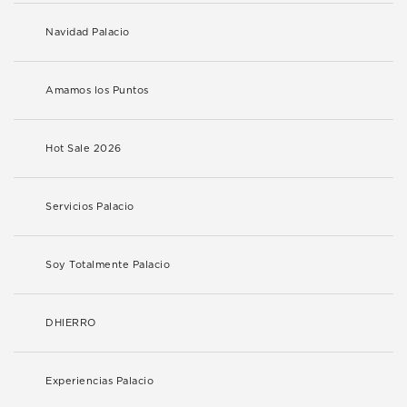
Navidad Palacio
Amamos los Puntos
Hot Sale 2026
Servicios Palacio
Soy Totalmente Palacio
DHIERRO
Experiencias Palacio