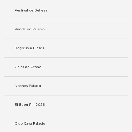
Festival de Belleza
Vende en Palacio
Regreso a Clases
Galas de Otoño
Noches Palacio
El Buen Fin 2026
Club Cava Palacio