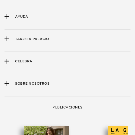
AYUDA
TARJETA PALACIO
CELEBRA
SOBRE NOSOTROS
PUBLICACIONES