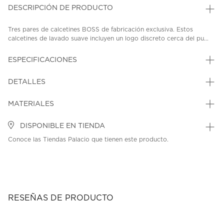
DESCRIPCIÓN DE PRODUCTO
Tres pares de calcetines BOSS de fabricación exclusiva. Estos
calcetines de lavado suave incluyen un logo discreto cerca del pu...
ESPECIFICACIONES
DETALLES
MATERIALES
DISPONIBLE EN TIENDA
Conoce las Tiendas Palacio que tienen este producto.
RESEÑAS DE PRODUCTO