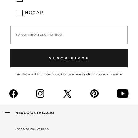
HOGAR
TU CORREO ELECTRÓNICO
SUSCRIBIRME
Tus datos están protegidos. Conoce nuestra
Política de Privacidad
f
i
p
y
NEGOCIOS PALACIO
Rebajas de Verano