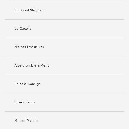
Personal Shopper
La Gaceta
Marcas Exclusivas
Abercrombie & Kent
Palacio Contigo
Interiorismo
Museo Palacio