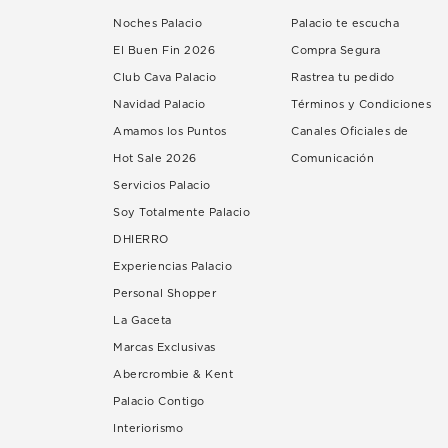
Noches Palacio
Palacio te escucha
El Buen Fin 2026
Compra Segura
Club Cava Palacio
Rastrea tu pedido
Navidad Palacio
Términos y Condiciones
Amamos los Puntos
Canales Oficiales de
Hot Sale 2026
Comunicación
Servicios Palacio
Soy Totalmente Palacio
DHIERRO
Experiencias Palacio
Personal Shopper
La Gaceta
Marcas Exclusivas
Abercrombie & Kent
Palacio Contigo
Interiorismo