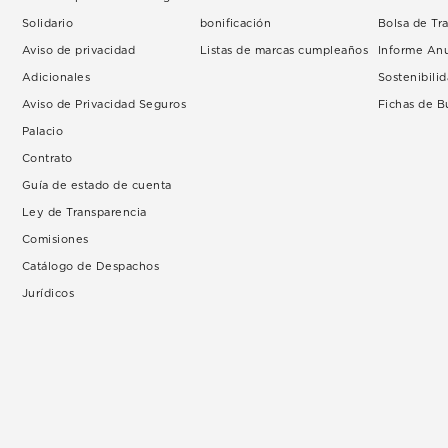
Solidario
bonificación
Bolsa de Tr
Aviso de privacidad
Listas de marcas cumpleaños
Informe An
Adicionales
Sostenibili
Aviso de Privacidad Seguros
Fichas de 
Palacio
Contrato
Guía de estado de cuenta
Ley de Transparencia
Comisiones
Catálogo de Despachos
Jurídicos