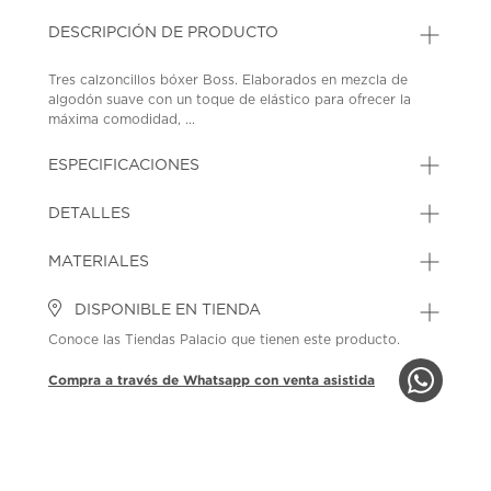
DESCRIPCIÓN DE PRODUCTO
Tres calzoncillos bóxer Boss. Elaborados en mezcla de
algodón suave con un toque de elástico para ofrecer la
máxima comodidad, ...
ESPECIFICACIONES
DETALLES
MATERIALES
DISPONIBLE EN TIENDA
Conoce las Tiendas Palacio que tienen este producto.
Compra a través de Whatsapp con venta asistida