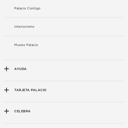
Palacio Contigo
Interiorismo
Museo Palacio
AYUDA
TARJETA PALACIO
CELEBRA