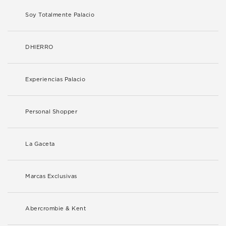
Soy Totalmente Palacio
DHIERRO
Experiencias Palacio
Personal Shopper
La Gaceta
Marcas Exclusivas
Abercrombie & Kent