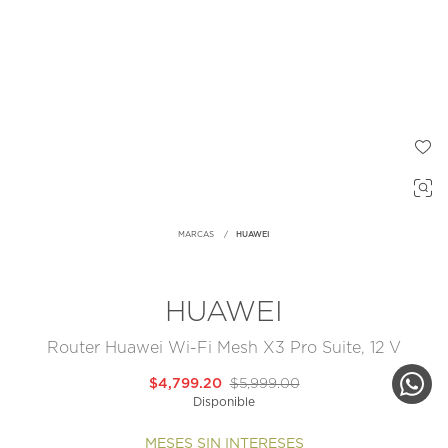
MARCAS
HUAWEI
HUAWEI
Router Huawei Wi-Fi Mesh X3 Pro Suite, 12 V
$4,799.20
$5,999.00
Disponible
MESES SIN INTERESES