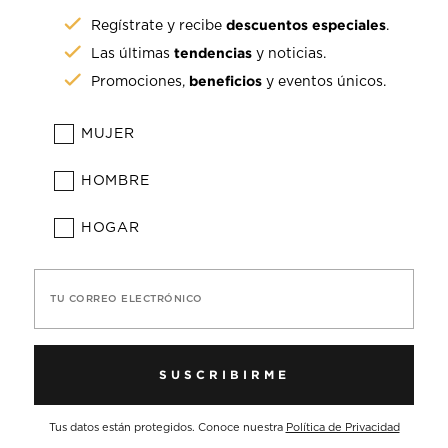
descuentos especiales
Regístrate y recibe
.
tendencias
Las últimas
y noticias.
beneficios
Promociones,
y eventos únicos.
MUJER
HOMBRE
HOGAR
TU CORREO ELECTRÓNICO
SUSCRIBIRME
Tus datos están protegidos. Conoce nuestra
Política de Privacidad