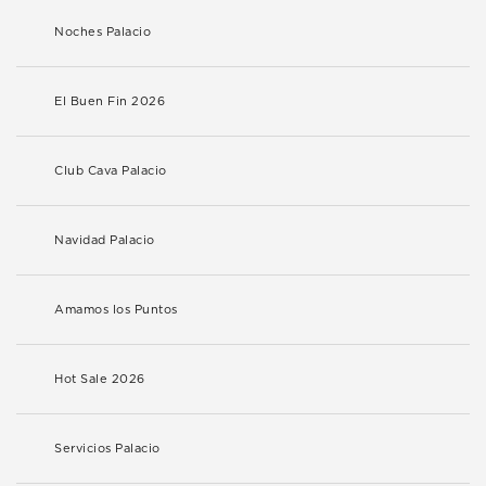
Noches Palacio
El Buen Fin 2026
Club Cava Palacio
Navidad Palacio
Amamos los Puntos
Hot Sale 2026
Servicios Palacio