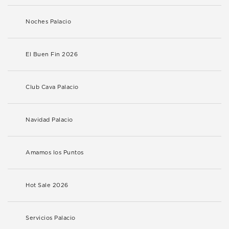
Noches Palacio
El Buen Fin 2026
Club Cava Palacio
Navidad Palacio
Amamos los Puntos
Hot Sale 2026
Servicios Palacio