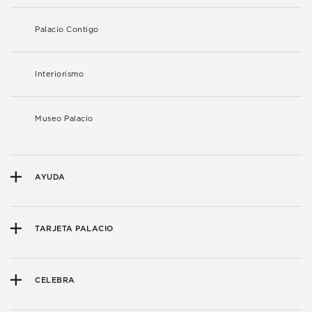
Palacio Contigo
Interiorismo
Museo Palacio
AYUDA
TARJETA PALACIO
CELEBRA