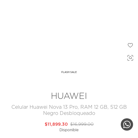
FLASH SALE
HUAWEI
Celular Huawei Nova 13 Pro, RAM 12 GB, 512 GB
Negro Desbloqueado
$11,899.30
$16,999.00
Disponible