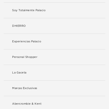
Soy Totalmente Palacio
DHIERRO
Experiencias Palacio
Personal Shopper
La Gaceta
Marcas Exclusivas
Abercrombie & Kent