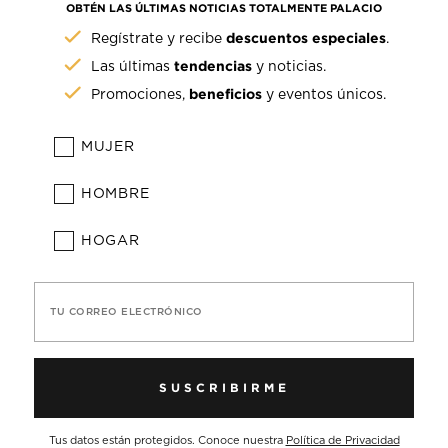
OBTÉN LAS ÚLTIMAS NOTICIAS TOTALMENTE PALACIO
descuentos especiales
Regístrate y recibe
.
tendencias
Las últimas
y noticias.
beneficios
Promociones,
y eventos únicos.
MUJER
HOMBRE
HOGAR
TU CORREO ELECTRÓNICO
SUSCRIBIRME
Tus datos están protegidos. Conoce nuestra
Política de Privacidad