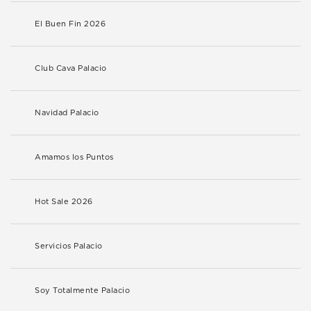
El Buen Fin 2026
Club Cava Palacio
Navidad Palacio
Amamos los Puntos
Hot Sale 2026
Servicios Palacio
Soy Totalmente Palacio