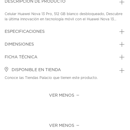
DESCRIPCIÓN DE PRODUCTO
Celular Huawei Nova 13 Pro, 512 GB blanco desbloqueado, Descubre
la última innovación en tecnología móvil con el Huawei Nova 13...
ESPECIFICACIONES
DIMENSIONES
FICHA TÉCNICA
DISPONIBLE EN TIENDA
Conoce las Tiendas Palacio que tienen este producto.
VER MENOS
VER MENOS