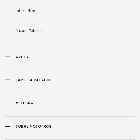
Interiorismo
Museo Palacio
AYUDA
TARJETA PALACIO
CELEBRA
SOBRE NOSOTROS