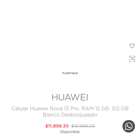
FLASH SALE
HUAWEI
Celular Huawei Nova 13 Pro, RAM 12 GB, 512 GB
Blanco Desbloqueado
$11,899.30
$16,999.00
Disponible