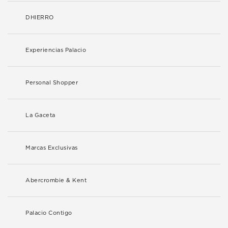
DHIERRO
Experiencias Palacio
Personal Shopper
La Gaceta
Marcas Exclusivas
Abercrombie & Kent
Palacio Contigo