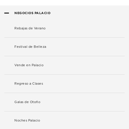
NEGOCIOS PALACIO
Rebajas de Verano
Festival de Belleza
Vende en Palacio
Regreso a Clases
Galas de Otoño
Noches Palacio