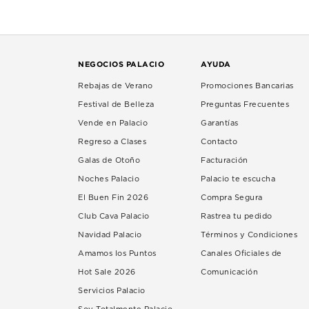
NEGOCIOS PALACIO
AYUDA
Rebajas de Verano
Promociones Bancarias
Festival de Belleza
Preguntas Frecuentes
Vende en Palacio
Garantías
Regreso a Clases
Contacto
Galas de Otoño
Facturación
Noches Palacio
Palacio te escucha
El Buen Fin 2026
Compra Segura
Club Cava Palacio
Rastrea tu pedido
Navidad Palacio
Términos y Condiciones
Amamos los Puntos
Canales Oficiales de
Hot Sale 2026
Comunicación
Servicios Palacio