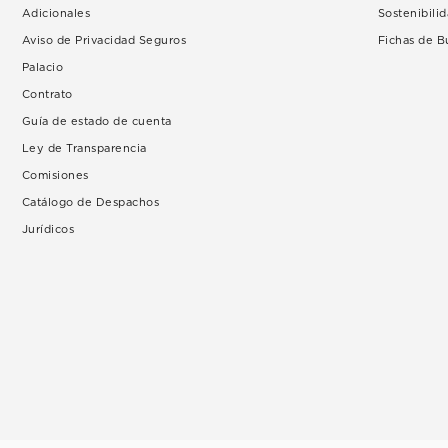
Adicionales
Sostenibili
Aviso de Privacidad Seguros
Fichas de 
Palacio
Contrato
Guía de estado de cuenta
Ley de Transparencia
Comisiones
Catálogo de Despachos
Jurídicos