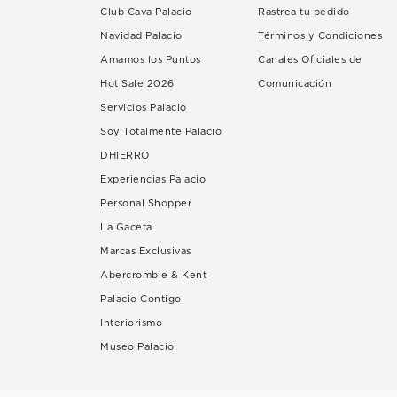
Club Cava Palacio
Rastrea tu pedido
Navidad Palacio
Términos y Condiciones
Amamos los Puntos
Canales Oficiales de
Hot Sale 2026
Comunicación
Servicios Palacio
Soy Totalmente Palacio
DHIERRO
Experiencias Palacio
Personal Shopper
La Gaceta
Marcas Exclusivas
Abercrombie & Kent
Palacio Contigo
Interiorismo
Museo Palacio