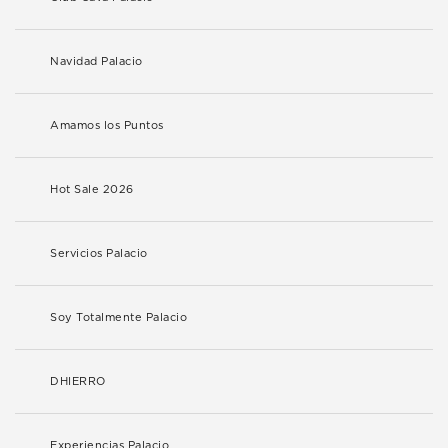
Navidad Palacio
Amamos los Puntos
Hot Sale 2026
Servicios Palacio
Soy Totalmente Palacio
DHIERRO
Experiencias Palacio