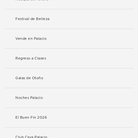
Festival de Belleza
Vende en Palacio
Regreso a Clases
Galas de Otoño
Noches Palacio
El Buen Fin 2026
Club Cava Palacio