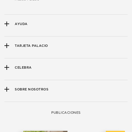
AYUDA
TARJETA PALACIO
CELEBRA
SOBRE NOSOTROS
PUBLICACIONES