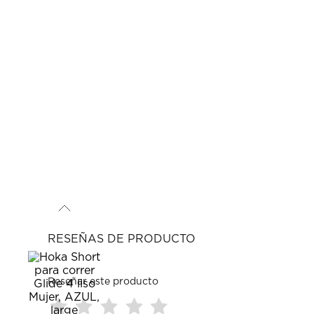
RESEÑAS DE PRODUCTO
Reseñar este producto