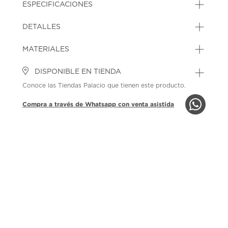
ESPECIFICACIONES
DETALLES
MATERIALES
DISPONIBLE EN TIENDA
Conoce las Tiendas Palacio que tienen este producto.
Compra a través de Whatsapp con venta asistida