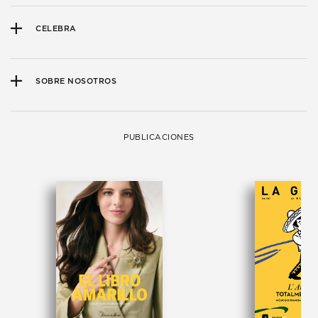
CELEBRA
SOBRE NOSOTROS
PUBLICACIONES