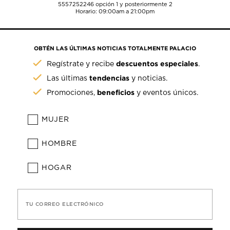
5557252246
opción 1 y posteriormente 2
Horario: 09:00am a 21:00pm
OBTÉN LAS ÚLTIMAS NOTICIAS TOTALMENTE PALACIO
descuentos especiales
Regístrate y recibe
.
tendencias
Las últimas
y noticias.
beneficios
Promociones,
y eventos únicos.
MUJER
HOMBRE
HOGAR
TU CORREO ELECTRÓNICO