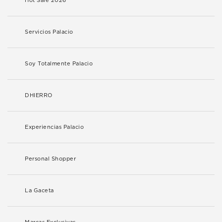
Hot Sale 2026
Servicios Palacio
Soy Totalmente Palacio
DHIERRO
Experiencias Palacio
Personal Shopper
La Gaceta