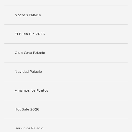
Noches Palacio
El Buen Fin 2026
Club Cava Palacio
Navidad Palacio
Amamos los Puntos
Hot Sale 2026
Servicios Palacio