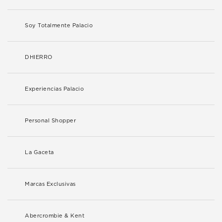
Soy Totalmente Palacio
DHIERRO
Experiencias Palacio
Personal Shopper
La Gaceta
Marcas Exclusivas
Abercrombie & Kent