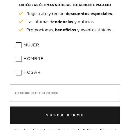
OBTÉN LAS ÚLTIMAS NOTICIAS TOTALMENTE PALACIO
descuentos especiales
Regístrate y recibe
.
tendencias
Las últimas
y noticias.
beneficios
Promociones,
y eventos únicos.
MUJER
HOMBRE
HOGAR
TU CORREO ELECTRÓNICO
SUSCRIBIRME