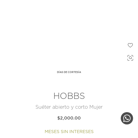
DÍAS DE CORTESÍA
HOBBS
Suéter abierto y corto Mujer
$2,000.00
MESES SIN INTERESES