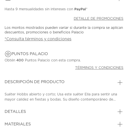
PayPal
Hasta
9 mensualidades
sin intereses con
*
DETALLE DE PROMOCIONES
Los montos mostrados pueden variar si durante la compra se aplican
descuentos, promociones o beneficios Palacio
*Consulta términos y condiciones
PUNTOS PALACIO
Obtén
400
Puntos Palacio con esta compra.
TÉRMINOS Y CONDICIONES
DESCRIPCIÓN DE PRODUCTO
Suéter Hobbs abierto y corto; Usa este suéter Ella para sentir una
mayor calidez en fiestas y bodas. Su diseño contemporáneo de...
DETALLES
MATERIALES