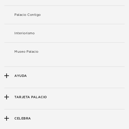
Palacio Contigo
Interiorismo
Museo Palacio
AYUDA
TARJETA PALACIO
CELEBRA