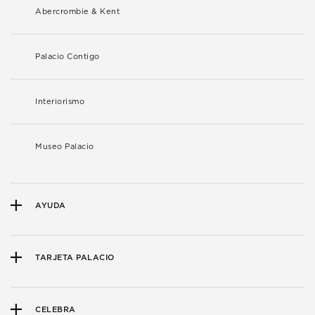
Abercrombie & Kent
Palacio Contigo
Interiorismo
Museo Palacio
AYUDA
TARJETA PALACIO
CELEBRA