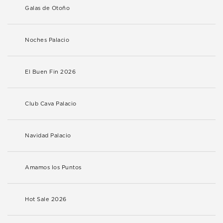
Galas de Otoño
Noches Palacio
El Buen Fin 2026
Club Cava Palacio
Navidad Palacio
Amamos los Puntos
Hot Sale 2026