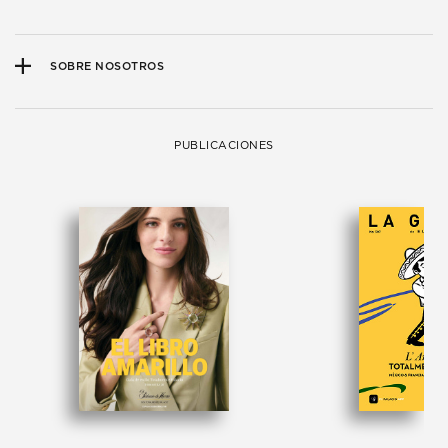
SOBRE NOSOTROS
PUBLICACIONES