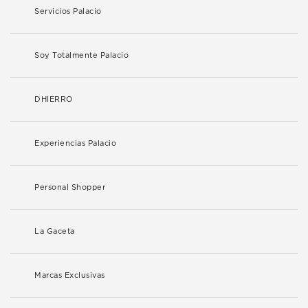
Servicios Palacio
Soy Totalmente Palacio
DHIERRO
Experiencias Palacio
Personal Shopper
La Gaceta
Marcas Exclusivas