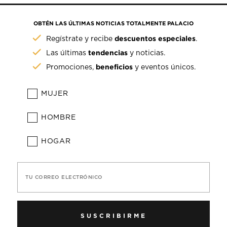
OBTÉN LAS ÚLTIMAS NOTICIAS TOTALMENTE PALACIO
descuentos especiales
Regístrate y recibe
.
tendencias
Las últimas
y noticias.
beneficios
Promociones,
y eventos únicos.
MUJER
HOMBRE
HOGAR
TU CORREO ELECTRÓNICO
SUSCRIBIRME