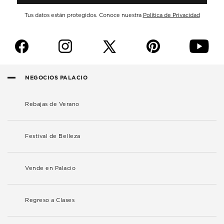
Tus datos están protegidos. Conoce nuestra
Política de Privacidad
f
i
p
y
NEGOCIOS PALACIO
Rebajas de Verano
Festival de Belleza
Vende en Palacio
Regreso a Clases