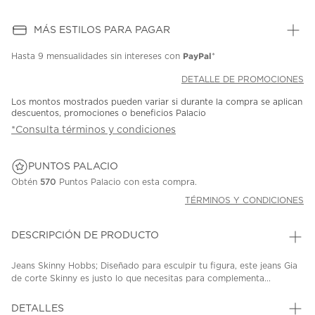
MÁS ESTILOS PARA PAGAR
PayPal
Hasta
9 mensualidades
sin intereses con
*
DETALLE DE PROMOCIONES
Los montos mostrados pueden variar si durante la compra se aplican
descuentos, promociones o beneficios Palacio
*Consulta términos y condiciones
PUNTOS PALACIO
Obtén
570
Puntos Palacio con esta compra.
TÉRMINOS Y CONDICIONES
DESCRIPCIÓN DE PRODUCTO
Jeans Skinny Hobbs; Diseñado para esculpir tu figura, este jeans Gia
de corte Skinny es justo lo que necesitas para complementa...
DETALLES