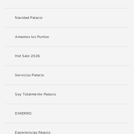
Navidad Palacio
Amamos los Puntos
Hot Sale 2026
Servicios Palacio
Soy Totalmente Palacio
DHIERRO
Experiencias Palacio