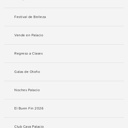
Festival de Belleza
Vende en Palacio
Regreso a Clases
Galas de Otoño
Noches Palacio
El Buen Fin 2026
Club Cava Palacio