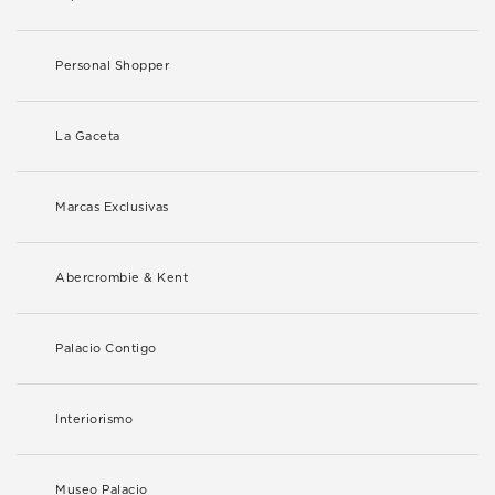
Personal Shopper
La Gaceta
Marcas Exclusivas
Abercrombie & Kent
Palacio Contigo
Interiorismo
Museo Palacio