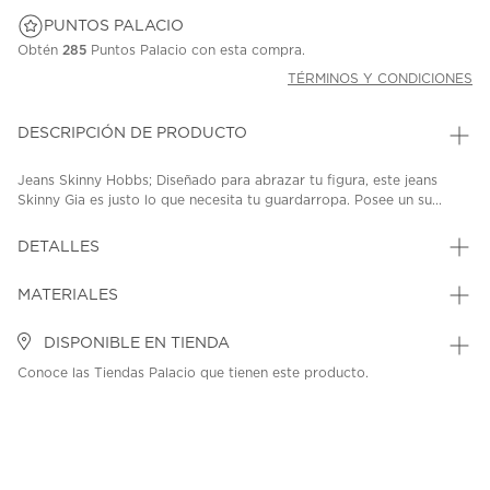
PUNTOS PALACIO
Obtén
285
Puntos Palacio con esta compra.
TÉRMINOS Y CONDICIONES
DESCRIPCIÓN DE PRODUCTO
Jeans Skinny Hobbs; Diseñado para abrazar tu figura, este jeans
Skinny Gia es justo lo que necesita tu guardarropa. Posee un su...
DETALLES
MATERIALES
DISPONIBLE EN TIENDA
Conoce las Tiendas Palacio que tienen este producto.