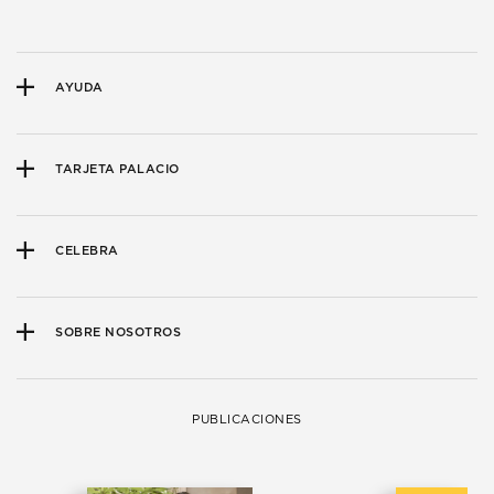
AYUDA
TARJETA PALACIO
CELEBRA
SOBRE NOSOTROS
PUBLICACIONES