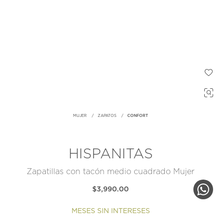
MUJER
ZAPATOS
CONFORT
HISPANITAS
Zapatillas con tacón medio cuadrado Mujer
$3,990.00
MESES SIN INTERESES