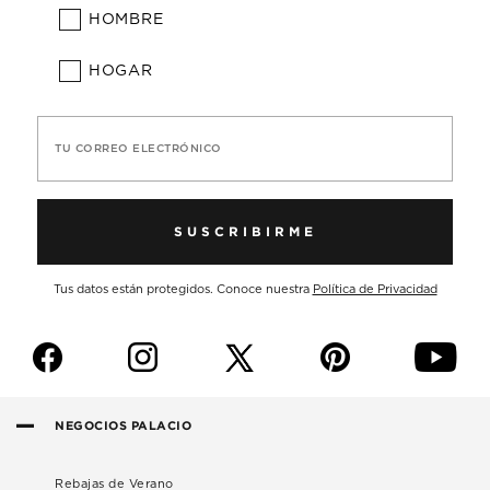
HOMBRE
HOGAR
TU CORREO ELECTRÓNICO
SUSCRIBIRME
Tus datos están protegidos. Conoce nuestra
Política de Privacidad
f
i
p
y
NEGOCIOS PALACIO
Rebajas de Verano