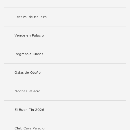
Festival de Belleza
Vende en Palacio
Regreso a Clases
Galas de Otoño
Noches Palacio
El Buen Fin 2026
Club Cava Palacio