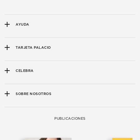
AYUDA
TARJETA PALACIO
CELEBRA
SOBRE NOSOTROS
PUBLICACIONES