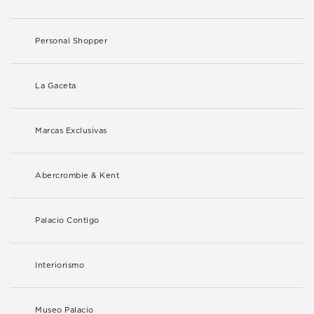
Personal Shopper
La Gaceta
Marcas Exclusivas
Abercrombie & Kent
Palacio Contigo
Interiorismo
Museo Palacio