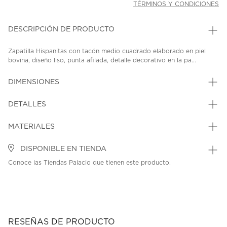
TÉRMINOS Y CONDICIONES
DESCRIPCIÓN DE PRODUCTO
Zapatilla Hispanitas con tacón medio cuadrado elaborado en piel
bovina, diseño liso, punta afilada, detalle decorativo en la pa...
DIMENSIONES
DETALLES
MATERIALES
DISPONIBLE EN TIENDA
Conoce las Tiendas Palacio que tienen este producto.
RESEÑAS DE PRODUCTO