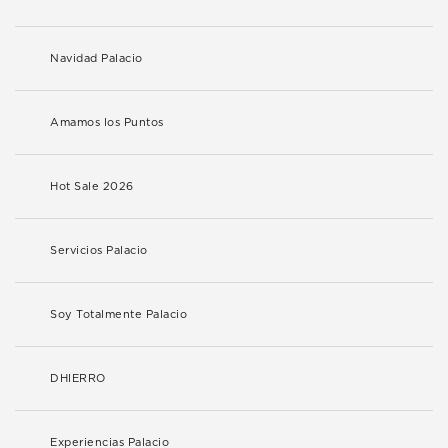
Navidad Palacio
Amamos los Puntos
Hot Sale 2026
Servicios Palacio
Soy Totalmente Palacio
DHIERRO
Experiencias Palacio