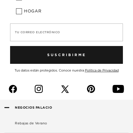
HOGAR
TU CORREO ELECTRÓNICO
SUSCRIBIRME
Tus datos están protegidos. Conoce nuestra
Política de Privacidad
f
i
p
y
NEGOCIOS PALACIO
Rebajas de Verano