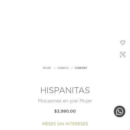
MUJER
ZAPATOS
CONFORT
HISPANITAS
Mocasines en piel Mujer
$3,990.00
MESES SIN INTERESES