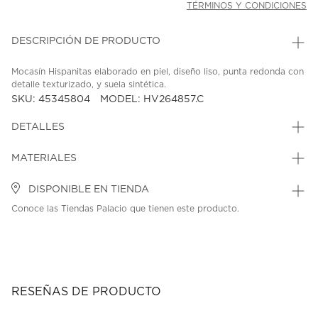
TÉRMINOS Y CONDICIONES
DESCRIPCIÓN DE PRODUCTO
Mocasín Hispanitas elaborado en piel, diseño liso, punta redonda con
detalle texturizado, y suela sintética.
SKU: 45345804
MODEL: HV264857.C
DETALLES
MATERIALES
DISPONIBLE EN TIENDA
Conoce las Tiendas Palacio que tienen este producto.
RESEÑAS DE PRODUCTO