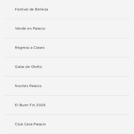
Festival de Belleza
Vende en Palacio
Regreso a Clases
Galas de Otoño
Noches Palacio
El Buen Fin 2026
Club Cava Palacio