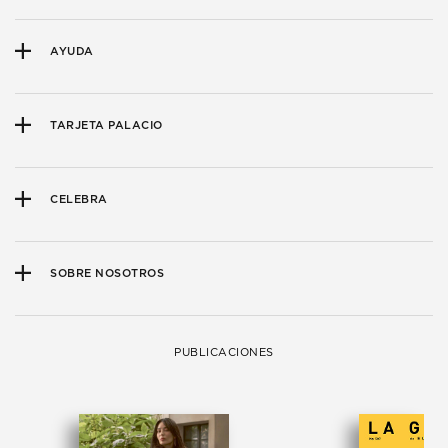
AYUDA
TARJETA PALACIO
CELEBRA
SOBRE NOSOTROS
PUBLICACIONES