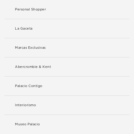
Personal Shopper
La Gaceta
Marcas Exclusivas
Abercrombie & Kent
Palacio Contigo
Interiorismo
Museo Palacio