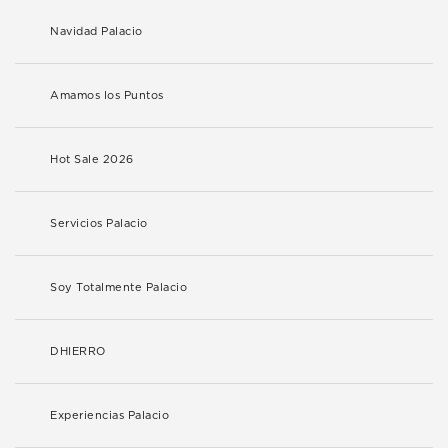
Navidad Palacio
Amamos los Puntos
Hot Sale 2026
Servicios Palacio
Soy Totalmente Palacio
DHIERRO
Experiencias Palacio