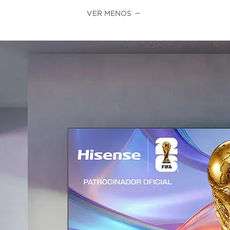
VER MENOS