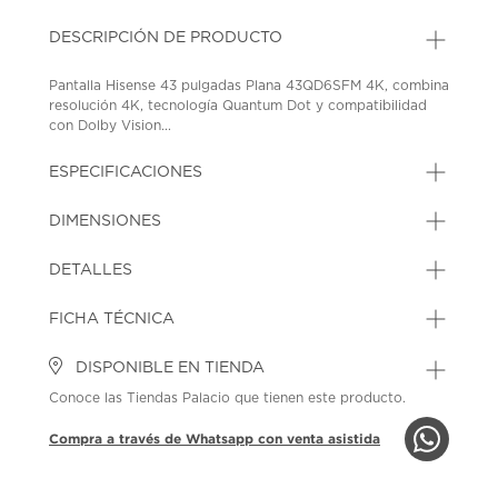
DESCRIPCIÓN DE PRODUCTO
Pantalla Hisense 43 pulgadas Plana 43QD6SFM 4K, combina
resolución 4K, tecnología Quantum Dot y compatibilidad
con Dolby Vision...
ESPECIFICACIONES
DIMENSIONES
DETALLES
FICHA TÉCNICA
DISPONIBLE EN TIENDA
Conoce las Tiendas Palacio que tienen este producto.
Compra a través de Whatsapp con venta asistida