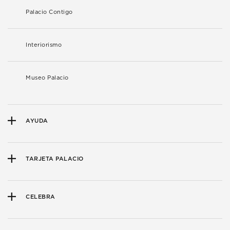
Palacio Contigo
Interiorismo
Museo Palacio
AYUDA
TARJETA PALACIO
CELEBRA