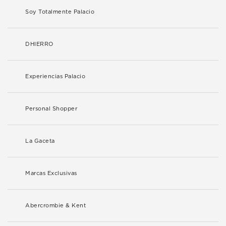
Soy Totalmente Palacio
DHIERRO
Experiencias Palacio
Personal Shopper
La Gaceta
Marcas Exclusivas
Abercrombie & Kent