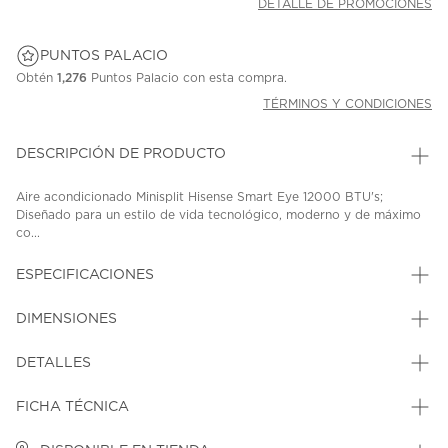
DETALLE DE PROMOCIONES
PUNTOS PALACIO
Obtén
1,276
Puntos Palacio con esta compra.
TÉRMINOS Y CONDICIONES
DESCRIPCIÓN DE PRODUCTO
Aire acondicionado Minisplit Hisense Smart Eye 12000 BTU's;
Diseñado para un estilo de vida tecnológico, moderno y de máximo
co...
ESPECIFICACIONES
DIMENSIONES
DETALLES
FICHA TÉCNICA