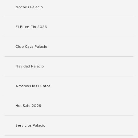
Noches Palacio
El Buen Fin 2026
Club Cava Palacio
Navidad Palacio
Amamos los Puntos
Hot Sale 2026
Servicios Palacio