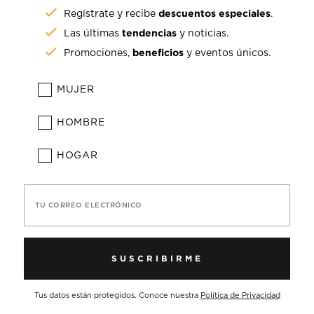
descuentos especiales
Regístrate y recibe
.
tendencias
Las últimas
y noticias.
beneficios
Promociones,
y eventos únicos.
MUJER
HOMBRE
HOGAR
TU CORREO ELECTRÓNICO
SUSCRIBIRME
Tus datos están protegidos. Conoce nuestra
Política de Privacidad