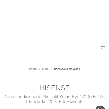
HOGAR
CLIMA
AIRES ACONDICIONADOS
HISENSE
Aire acondicionado Minisplit Smart Eye 12000 BTU's,
1 Tonelada 220 V Frío/Caliente