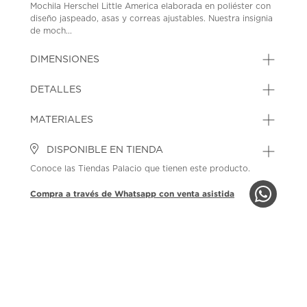
Mochila Herschel Little America elaborada en poliéster con
diseño jaspeado, asas y correas ajustables. Nuestra insignia
de moch...
DIMENSIONES
DETALLES
MATERIALES
DISPONIBLE EN TIENDA
Conoce las Tiendas Palacio que tienen este producto.
Compra a través de Whatsapp con venta asistida