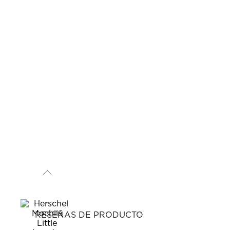
RESEÑAS DE PRODUCTO