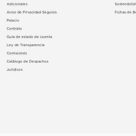
Adicionales
Sostenibili
Aviso de Privacidad Seguros
Fichas de 
Palacio
Contrato
Guía de estado de cuenta
Ley de Transparencia
Comisiones
Catálogo de Despachos
Jurídicos