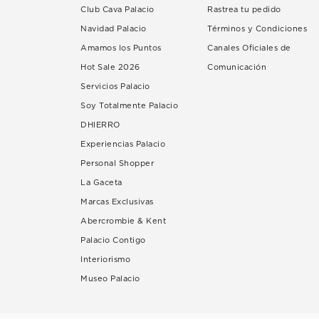
Club Cava Palacio
Rastrea tu pedido
Navidad Palacio
Términos y Condiciones
Amamos los Puntos
Canales Oficiales de
Hot Sale 2026
Comunicación
Servicios Palacio
Soy Totalmente Palacio
DHIERRO
Experiencias Palacio
Personal Shopper
La Gaceta
Marcas Exclusivas
Abercrombie & Kent
Palacio Contigo
Interiorismo
Museo Palacio