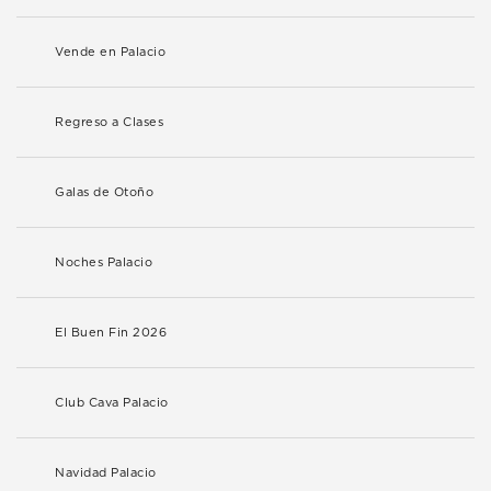
Vende en Palacio
Regreso a Clases
Galas de Otoño
Noches Palacio
El Buen Fin 2026
Club Cava Palacio
Navidad Palacio