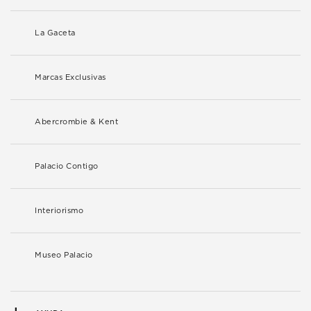
La Gaceta
Marcas Exclusivas
Abercrombie & Kent
Palacio Contigo
Interiorismo
Museo Palacio