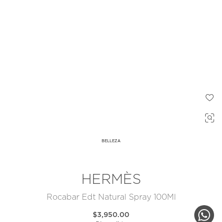
BELLEZA
HERMÈS
Rocabar Edt Natural Spray 100Ml
$3,950.00