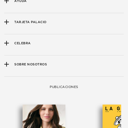
AYUDA
TARJETA PALACIO
CELEBRA
SOBRE NOSOTROS
PUBLICACIONES