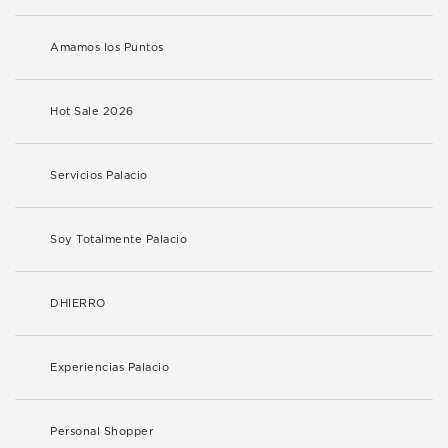
Amamos los Puntos
Hot Sale 2026
Servicios Palacio
Soy Totalmente Palacio
DHIERRO
Experiencias Palacio
Personal Shopper