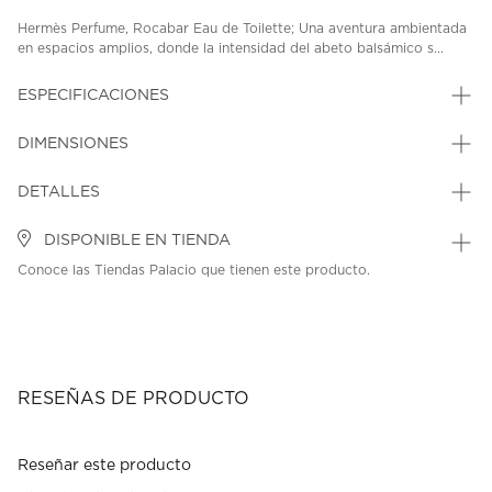
Hermès Perfume, Rocabar Eau de Toilette; Una aventura ambientada
en espacios amplios, donde la intensidad del abeto balsámico s...
ESPECIFICACIONES
DIMENSIONES
DETALLES
DISPONIBLE EN TIENDA
Conoce las Tiendas Palacio que tienen este producto.
RESEÑAS DE PRODUCTO
Reseñar este producto