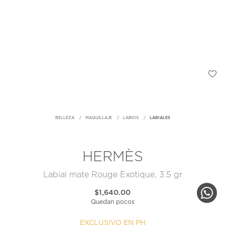
BELLEZA
MAQUILLAJE
LABIOS
LABIALES
HERMÈS
Labial mate Rouge Exotique, 3.5 gr
$1,640.00
Quedan pocos
EXCLUSIVO EN PH