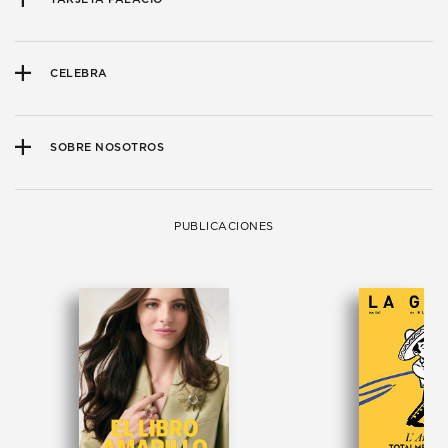
CELEBRA
SOBRE NOSOTROS
PUBLICACIONES