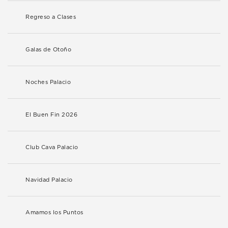
Regreso a Clases
Galas de Otoño
Noches Palacio
El Buen Fin 2026
Club Cava Palacio
Navidad Palacio
Amamos los Puntos