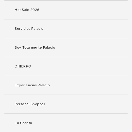
Hot Sale 2026
Servicios Palacio
Soy Totalmente Palacio
DHIERRO
Experiencias Palacio
Personal Shopper
La Gaceta