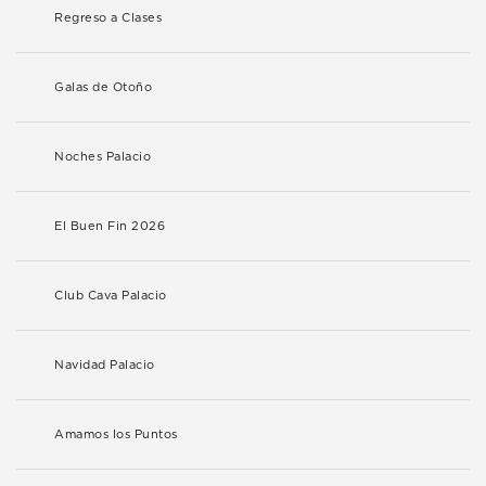
Regreso a Clases
Galas de Otoño
Noches Palacio
El Buen Fin 2026
Club Cava Palacio
Navidad Palacio
Amamos los Puntos