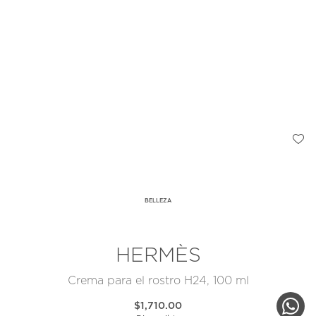
BELLEZA
HERMÈS
Crema para el rostro H24, 100 ml
$1,710.00