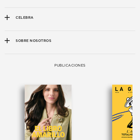
CELEBRA
SOBRE NOSOTROS
PUBLICACIONES