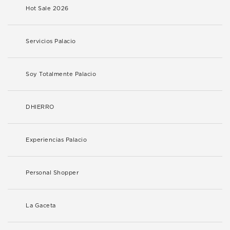
Hot Sale 2026
Servicios Palacio
Soy Totalmente Palacio
DHIERRO
Experiencias Palacio
Personal Shopper
La Gaceta