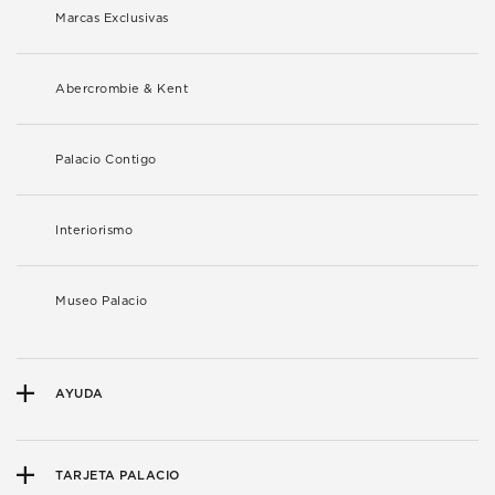
Marcas Exclusivas
Abercrombie & Kent
Palacio Contigo
Interiorismo
Museo Palacio
AYUDA
TARJETA PALACIO