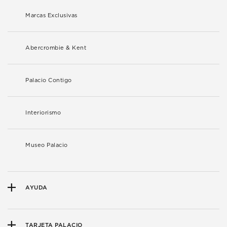
Marcas Exclusivas
Abercrombie & Kent
Palacio Contigo
Interiorismo
Museo Palacio
AYUDA
TARJETA PALACIO