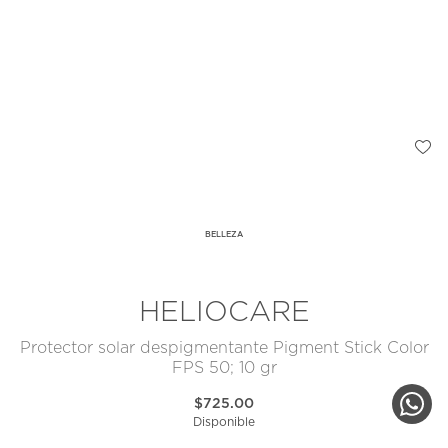
BELLEZA
HELIOCARE
Protector solar despigmentante Pigment Stick Color
FPS 50; 10 gr
$725.00
Disponible