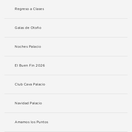
Regreso a Clases
Galas de Otoño
Noches Palacio
El Buen Fin 2026
Club Cava Palacio
Navidad Palacio
Amamos los Puntos