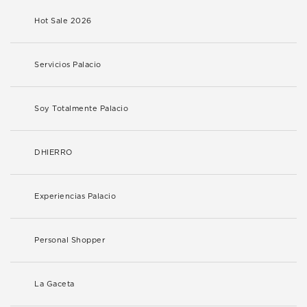
Hot Sale 2026
Servicios Palacio
Soy Totalmente Palacio
DHIERRO
Experiencias Palacio
Personal Shopper
La Gaceta