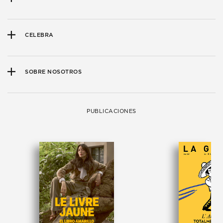
CELEBRA
SOBRE NOSOTROS
PUBLICACIONES