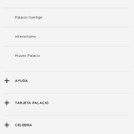
Palacio Contigo
Interiorismo
Museo Palacio
AYUDA
TARJETA PALACIO
CELEBRA