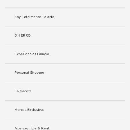
Soy Totalmente Palacio
DHIERRO
Experiencias Palacio
Personal Shopper
La Gaceta
Marcas Exclusivas
Abercrombie & Kent