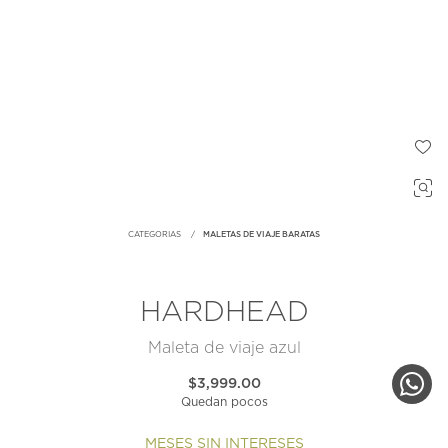
CATEGORIAS
MALETAS DE VIAJE BARATAS
HARDHEAD
Maleta de viaje azul
$3,999.00
Quedan pocos
MESES SIN INTERESES