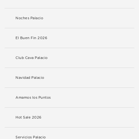
Noches Palacio
El Buen Fin 2026
Club Cava Palacio
Navidad Palacio
Amamos los Puntos
Hot Sale 2026
Servicios Palacio