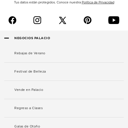
Tus datos están protegidos. Conoce nuestra
Política de Privacidad
f
i
p
y
NEGOCIOS PALACIO
Rebajas de Verano
Festival de Belleza
Vende en Palacio
Regreso a Clases
Galas de Otoño