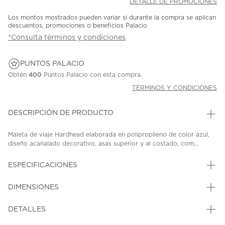
DETALLE DE PROMOCIONES
Los montos mostrados pueden variar si durante la compra se aplican
descuentos, promociones o beneficios Palacio
*Consulta términos y condiciones
PUNTOS PALACIO
Obtén
400
Puntos Palacio con esta compra.
TÉRMINOS Y CONDICIONES
DESCRIPCIÓN DE PRODUCTO
Maleta de viaje Hardhead elaborada en polipropileno de color azul,
diseño acanalado decorativo, asas superior y al costado, com...
ESPECIFICACIONES
DIMENSIONES
DETALLES