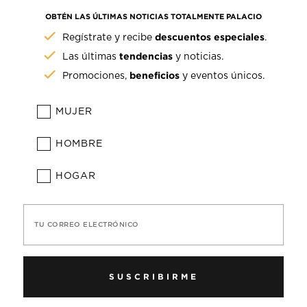
OBTÉN LAS ÚLTIMAS NOTICIAS TOTALMENTE PALACIO
descuentos especiales
Regístrate y recibe
.
tendencias
Las últimas
y noticias.
beneficios
Promociones,
y eventos únicos.
MUJER
HOMBRE
HOGAR
TU CORREO ELECTRÓNICO
SUSCRIBIRME