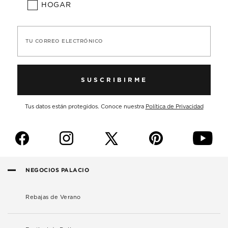
HOGAR
TU CORREO ELECTRÓNICO
SUSCRIBIRME
Tus datos están protegidos. Conoce nuestra
Política de Privacidad
f
i
p
y
NEGOCIOS PALACIO
Rebajas de Verano