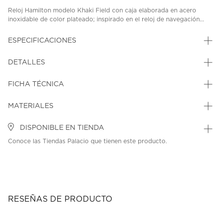
Reloj Hamilton modelo Khaki Field con caja elaborada en acero
inoxidable de color plateado; inspirado en el reloj de navegación...
ESPECIFICACIONES
DETALLES
FICHA TÉCNICA
MATERIALES
DISPONIBLE EN TIENDA
Conoce las Tiendas Palacio que tienen este producto.
RESEÑAS DE PRODUCTO