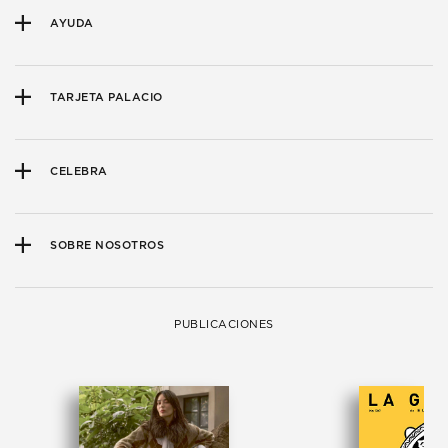
AYUDA
TARJETA PALACIO
CELEBRA
SOBRE NOSOTROS
PUBLICACIONES