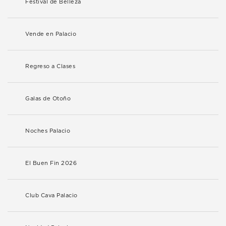
Festival de Belleza
Vende en Palacio
Regreso a Clases
Galas de Otoño
Noches Palacio
El Buen Fin 2026
Club Cava Palacio