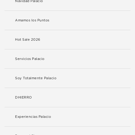
Navidad Palacio
Amamos los Puntos
Hot Sale 2026
Servicios Palacio
Soy Totalmente Palacio
DHIERRO
Experiencias Palacio