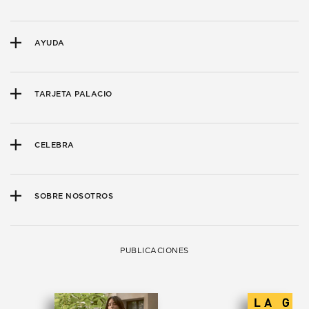
AYUDA
TARJETA PALACIO
CELEBRA
SOBRE NOSOTROS
PUBLICACIONES