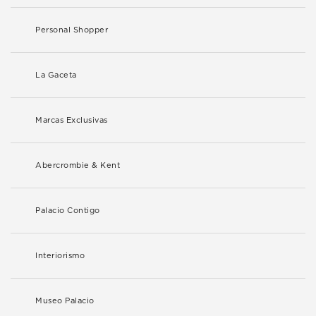
Personal Shopper
La Gaceta
Marcas Exclusivas
Abercrombie & Kent
Palacio Contigo
Interiorismo
Museo Palacio