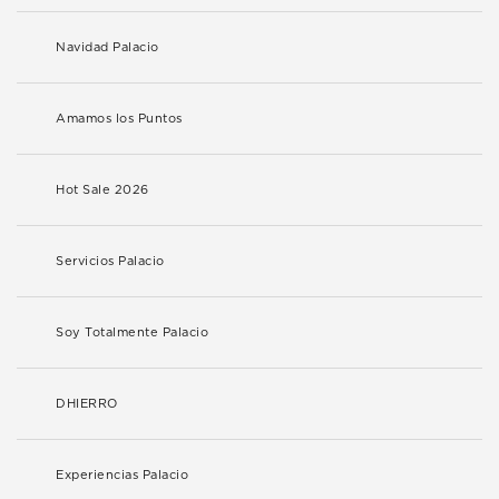
Navidad Palacio
Amamos los Puntos
Hot Sale 2026
Servicios Palacio
Soy Totalmente Palacio
DHIERRO
Experiencias Palacio