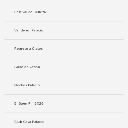
Festival de Belleza
Vende en Palacio
Regreso a Clases
Galas de Otoño
Noches Palacio
El Buen Fin 2026
Club Cava Palacio