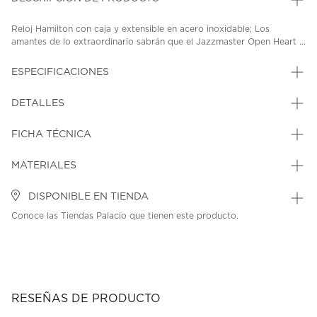
Reloj Hamilton con caja y extensible en acero inoxidable; Los
amantes de lo extraordinario sabrán que el Jazzmaster Open Heart ...
ESPECIFICACIONES
DETALLES
FICHA TÉCNICA
MATERIALES
DISPONIBLE EN TIENDA
Conoce las Tiendas Palacio que tienen este producto.
RESEÑAS DE PRODUCTO