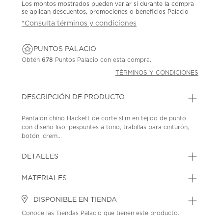
Los montos mostrados pueden variar si durante la compra
se aplican descuentos, promociones o beneficios Palacio
*Consulta términos y condiciones
PUNTOS PALACIO
Obtén
678
Puntos Palacio con esta compra.
TÉRMINOS Y CONDICIONES
DESCRIPCIÓN DE PRODUCTO
Pantalón chino Hackett de corte slim en tejido de punto
con diseño liso, pespuntes a tono, trabillas para cinturón,
botón, crem...
DETALLES
MATERIALES
DISPONIBLE EN TIENDA
Conoce las Tiendas Palacio que tienen este producto.